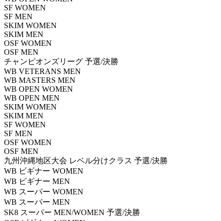
SF WOMEN
SF MEN
SKIM WOMEN
SKIM MEN
OSF WOMEN
OSF MEN
チャンピオンズリーグ 予選/決勝
WB VETERANS MEN
WB MASTERS MEN
WB OPEN WOMEN
WB OPEN MEN
SKIM WOMEN
SKIM MEN
SF WOMEN
SF MEN
OSF WOMEN
OSF MEN
九州沖縄地区大会 レベル分けクラス 予選/決勝
WB ビギナー WOMEN
WB ビギナー MEN
WB スーパー WOMEN
WB スーパー MEN
SK8 スーパー MEN/WOMEN 予選/決勝