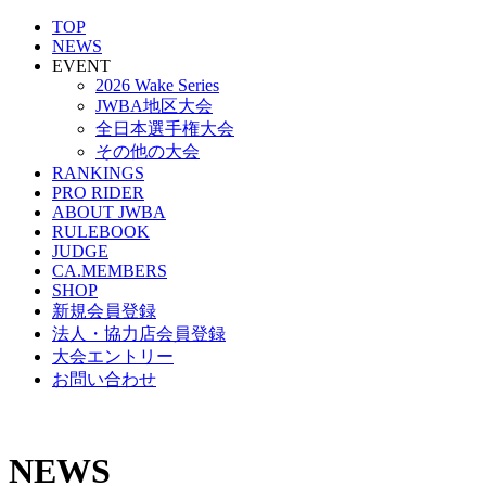
TOP
NEWS
EVENT
2026 Wake Series
JWBA地区大会
全日本選手権大会
その他の大会
RANKINGS
PRO RIDER
ABOUT JWBA
RULEBOOK
JUDGE
CA.MEMBERS
SHOP
新規会員登録
法人・協力店会員登録
大会エントリー
お問い合わせ
NEWS