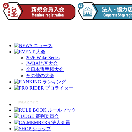
2026 Wake Series
JWBA地区大会
全日本選手権大会
その他の大会