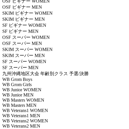
OSF ビギナー WOMEN
OSF ビギナー MEN
SKIM ビギナー WOMEN
SKIM ビギナー MEN
SF ビギナー WOMEN
SF ビギナー MEN
OSF スーパー WOMEN
OSF スーパー MEN
SKIM スーパー WOMEN
SKIM スーパー MEN
SF スーパー WOMEN
SF スーパー MEN
九州沖縄地区大会 年齢別クラス 予選/決勝
WB Grom Boys
WB Grom Girls
WB Junior WOMEN
WB Junior MEN
WB Masters WOMEN
WB Masters MEN
WB Veterans1 WOMEN
WB Veterans1 MEN
WB Veterans2 WOMEN
WB Veterans2 MEN