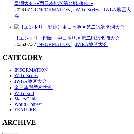
皇湖大会 〜西日本地区第２戦 併催〜
2026.07.28
INFORMATION
、
Wake Series
、
JWBA地区大
会
【エントリー開始】中日本地区第二戦浜名湖大会
2026.07.27
INFORMATION
、
JWBA地区大会
CATEGORY
INFORMATION
Wake Series
JWBA地区大会
全日本選手権大会
Wake Surf
Skate-Cable
World Contest
FEATURE
ARCHIVE