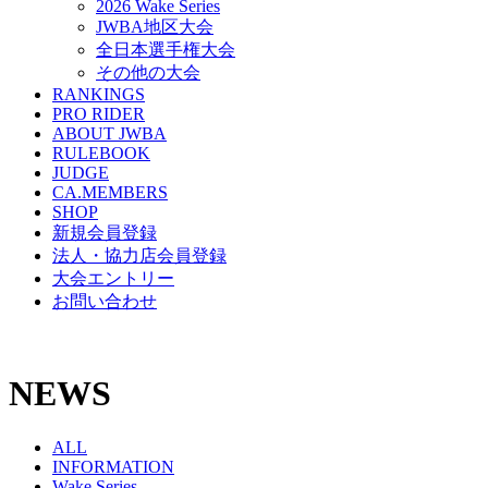
2026 Wake Series
JWBA地区大会
全日本選手権大会
その他の大会
RANKINGS
PRO RIDER
ABOUT JWBA
RULEBOOK
JUDGE
CA.MEMBERS
SHOP
新規会員登録
法人・協力店会員登録
大会エントリー
お問い合わせ
NEWS
ALL
INFORMATION
Wake Series