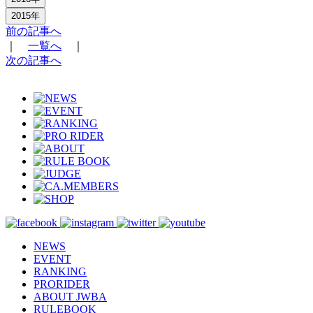
2015年
前の記事へ
｜
一覧へ
｜
次の記事へ
NEWS
EVENT
RANKING
PRORIDER
ABOUT JWBA
RULEBOOK