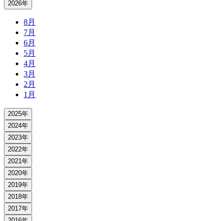
2026年
8月
7月
6月
5月
4月
3月
2月
1月
2025年
2024年
2023年
2022年
2021年
2020年
2019年
2018年
2017年
2016年