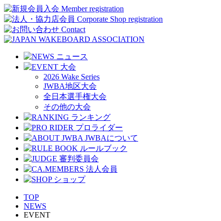
2026 Wake Series
JWBA地区大会
全日本選手権大会
その他の大会
TOP
NEWS
EVENT