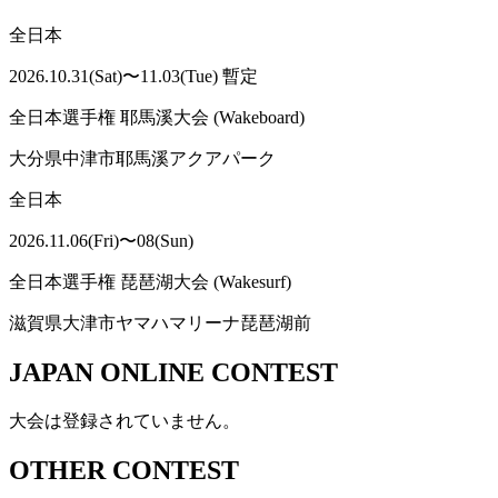
全日本
2026.10.31(Sat)〜11.03(Tue) 暫定
全日本選手権 耶馬溪大会 (Wakeboard)
大分県中津市耶馬溪アクアパーク
全日本
2026.11.06(Fri)〜08(Sun)
全日本選手権 琵琶湖大会 (Wakesurf)
滋賀県大津市ヤマハマリーナ琵琶湖前
JAPAN ONLINE CONTEST
大会は登録されていません。
OTHER CONTEST