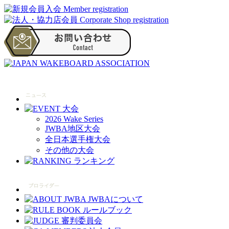
2026 Wake Series
JWBA地区大会
全日本選手権大会
その他の大会