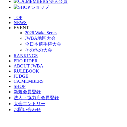
TOP
NEWS
EVENT
2026 Wake Series
JWBA地区大会
全日本選手権大会
その他の大会
RANKINGS
PRO RIDER
ABOUT JWBA
RULEBOOK
JUDGE
CA.MEMBERS
SHOP
新規会員登録
法人・協力店会員登録
大会エントリー
お問い合わせ