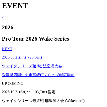
EVENT
<
2026
Pro Tour 2026 Wake Series
NEXT
2026.08.21(Fri)〜23(Sun)
ウェイクシリーズ第2戦 法皇湖大会
愛媛県四国中央市富郷町てらの湖畔広場前
UP COMING
2026.10.31(Sat)〜11.03(Tue) 暫定
ウェイクシリーズ最終戦 耶馬溪大会 (Wakeboard)