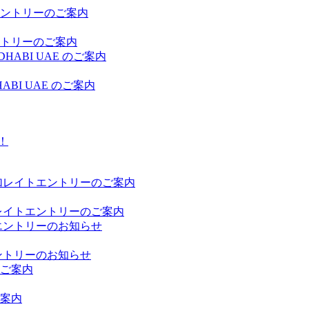
ントリーのご案内
DHABI UAE のご案内
レイトエントリーのご案内
ントリーのお知らせ
ご案内