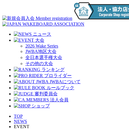
2026 Wake Series
JWBA地区大会
全日本選手権大会
その他の大会
TOP
NEWS
EVENT