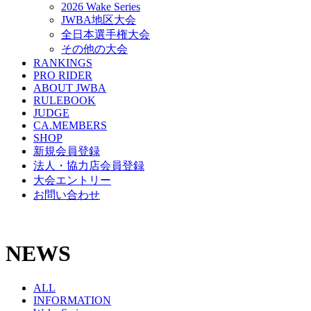
2026 Wake Series
JWBA地区大会
全日本選手権大会
その他の大会
RANKINGS
PRO RIDER
ABOUT JWBA
RULEBOOK
JUDGE
CA.MEMBERS
SHOP
新規会員登録
法人・協力店会員登録
大会エントリー
お問い合わせ
NEWS
ALL
INFORMATION