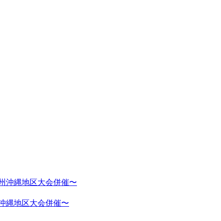
州沖縄地区大会併催〜