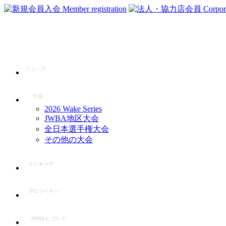
2026 Wake Series
JWBA地区大会
全日本選手権大会
その他の大会