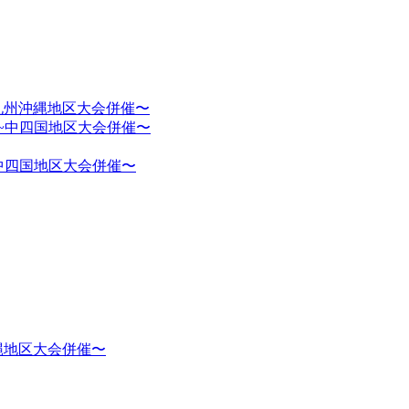
九州沖縄地区大会併催〜
中四国地区大会併催〜
縄地区大会併催〜