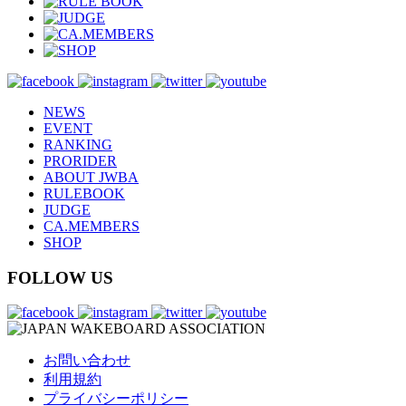
NEWS
EVENT
RANKING
PRORIDER
ABOUT JWBA
RULEBOOK
JUDGE
CA.MEMBERS
SHOP
FOLLOW US
お問い合わせ
利用規約
プライバシーポリシー