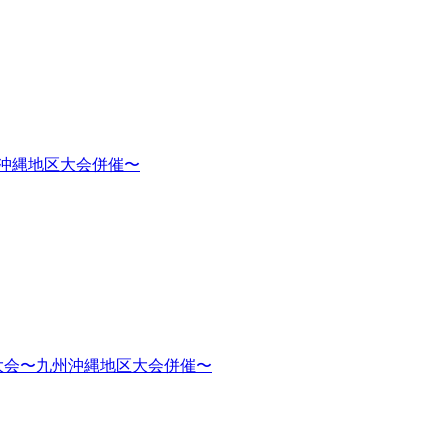
州沖縄地区大会併催〜
大会〜九州沖縄地区大会併催〜