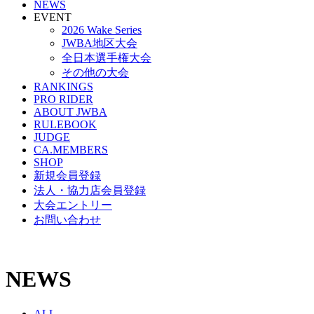
NEWS
EVENT
2026 Wake Series
JWBA地区大会
全日本選手権大会
その他の大会
RANKINGS
PRO RIDER
ABOUT JWBA
RULEBOOK
JUDGE
CA.MEMBERS
SHOP
新規会員登録
法人・協力店会員登録
大会エントリー
お問い合わせ
NEWS
ALL