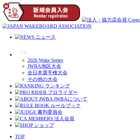
2026 Wake Series
JWBA地区大会
全日本選手権大会
その他の大会
TOP