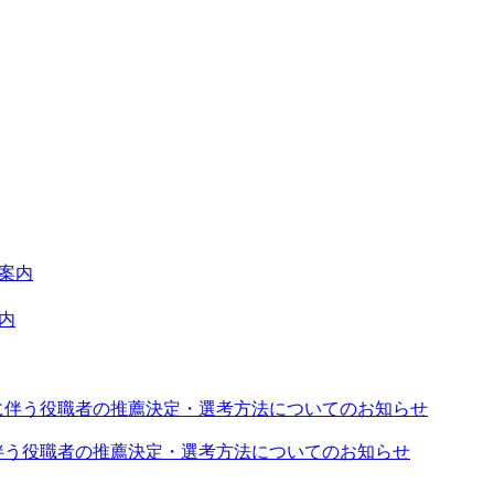
案内
に伴う役職者の推薦決定・選考方法についてのお知らせ