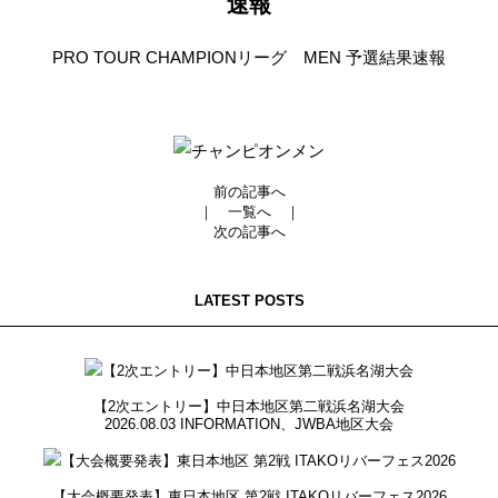
速報
PRO TOUR CHAMPIONリーグ MEN 予選結果速報
前の記事へ
｜
一覧へ
｜
次の記事へ
LATEST POSTS
【2次エントリー】中日本地区第二戦浜名湖大会
2026.08.03
INFORMATION
、
JWBA地区大会
【大会概要発表】東日本地区 第2戦 ITAKOリバーフェス2026