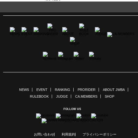
NEWS
EVENT
RANKING
PRORIDER
ABOUT JWBA
RULEBOOK
JUDGE
CA.MEMBERS
SHOP
FOLLOW US
お問い合わせ
利用規約
プライバシーポリシー