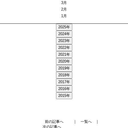
3月
2月
1月
2025年
2024年
2023年
2022年
2021年
2020年
2019年
2018年
2017年
2016年
2015年
前の記事へ
｜
一覧へ
｜
次の記事へ