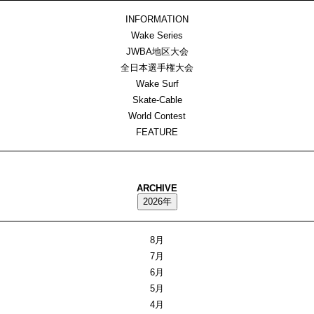
INFORMATION
Wake Series
JWBA地区大会
全日本選手権大会
Wake Surf
Skate-Cable
World Contest
FEATURE
ARCHIVE
2026年
8月
7月
6月
5月
4月