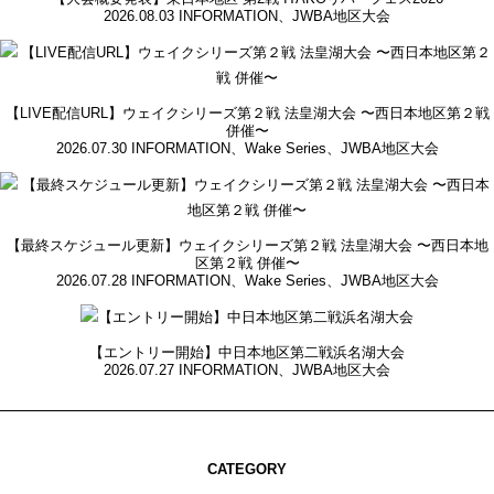
2026.08.03
INFORMATION
、
JWBA地区大会
【LIVE配信URL】ウェイクシリーズ第２戦 法皇湖大会 〜西日本地区第２戦
併催〜
2026.07.30
INFORMATION
、
Wake Series
、
JWBA地区大会
【最終スケジュール更新】ウェイクシリーズ第２戦 法皇湖大会 〜西日本地
区第２戦 併催〜
2026.07.28
INFORMATION
、
Wake Series
、
JWBA地区大会
【エントリー開始】中日本地区第二戦浜名湖大会
2026.07.27
INFORMATION
、
JWBA地区大会
CATEGORY