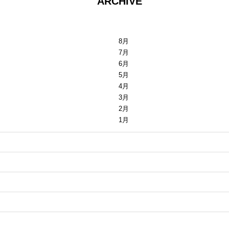
ARCHIVE
8月
7月
6月
5月
4月
3月
2月
1月