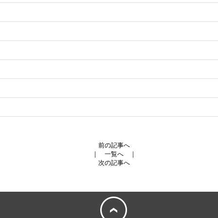
前の記事へ
｜
一覧へ
｜
次の記事へ