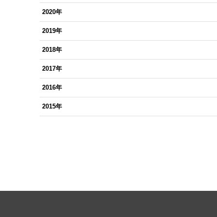
2020年
2019年
2018年
2017年
2016年
2015年