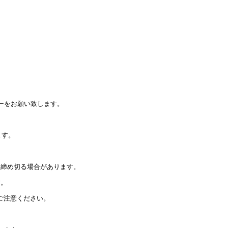
。
ーをお願い致します。
ます。
を締め切る場合があります。
す。
ご注意ください。