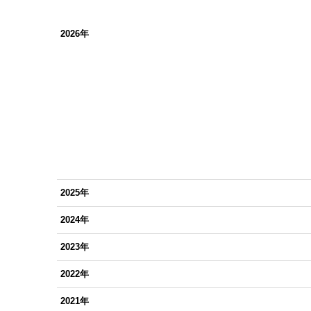
2026年
2025年
2024年
2023年
2022年
2021年