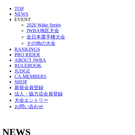
TOP
NEWS
EVENT
2026 Wake Series
JWBA地区大会
全日本選手権大会
その他の大会
RANKINGS
PRO RIDER
ABOUT JWBA
RULEBOOK
JUDGE
CA.MEMBERS
SHOP
新規会員登録
法人・協力店会員登録
大会エントリー
お問い合わせ
NEWS