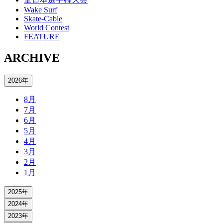
Wake Surf
Skate-Cable
World Contest
FEATURE
ARCHIVE
2026年
8月
7月
6月
5月
4月
3月
2月
1月
2025年
2024年
2023年