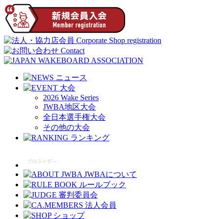
2026 Wake Series
JWBA地区大会
全日本選手権大会
その他の大会