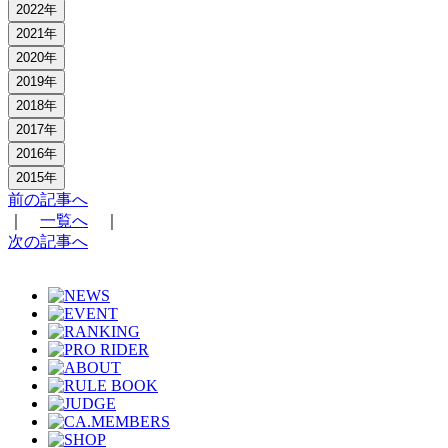
2022年
2021年
2020年
2019年
2018年
2017年
2016年
2015年
前の記事へ
｜
一覧へ
｜
次の記事へ