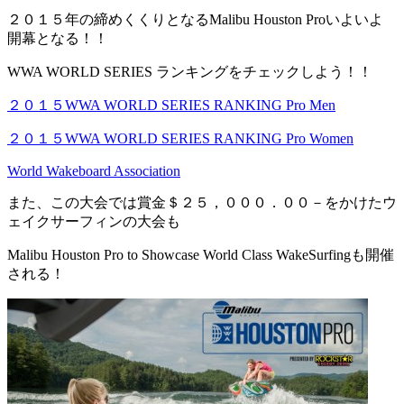
２０１５年の締めくくりとなるMalibu Houston Proいよいよ
開幕となる！！
WWA WORLD SERIES ランキングをチェックしよう！！
２０１５WWA WORLD SERIES RANKING Pro Men
２０１５WWA WORLD SERIES RANKING Pro Women
World Wakeboard Association
また、この大会では賞金＄２５，０００．００－をかけたウ
ェイクサーフィンの大会も
Malibu Houston Pro to Showcase World Class WakeSurfingも開催
される！