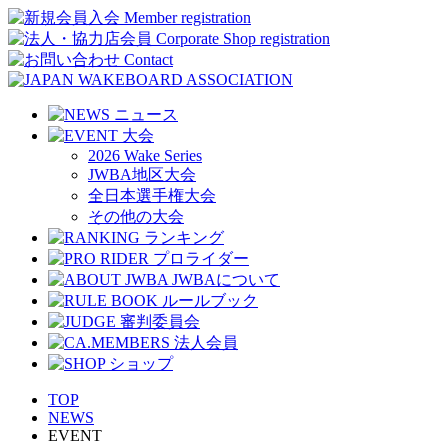
2026 Wake Series
JWBA地区大会
全日本選手権大会
その他の大会
TOP
NEWS
EVENT