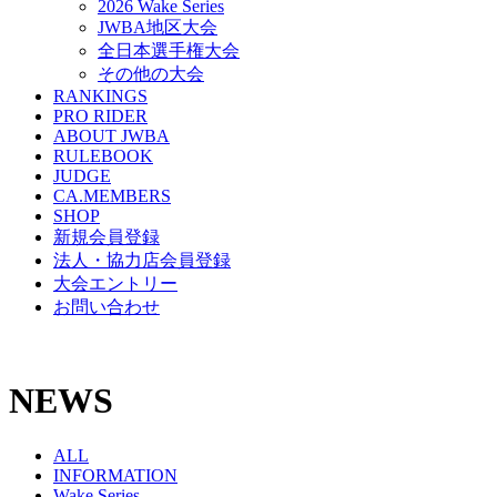
2026 Wake Series
JWBA地区大会
全日本選手権大会
その他の大会
RANKINGS
PRO RIDER
ABOUT JWBA
RULEBOOK
JUDGE
CA.MEMBERS
SHOP
新規会員登録
法人・協力店会員登録
大会エントリー
お問い合わせ
NEWS
ALL
INFORMATION
Wake Series