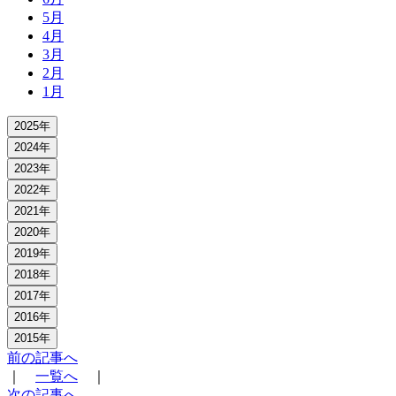
5月
4月
3月
2月
1月
2025年
2024年
2023年
2022年
2021年
2020年
2019年
2018年
2017年
2016年
2015年
前の記事へ
｜
一覧へ
｜
次の記事へ