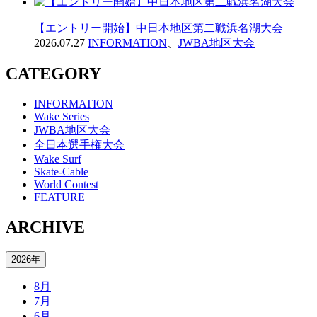
【エントリー開始】中日本地区第二戦浜名湖大会
2026.07.27
INFORMATION
、
JWBA地区大会
CATEGORY
INFORMATION
Wake Series
JWBA地区大会
全日本選手権大会
Wake Surf
Skate-Cable
World Contest
FEATURE
ARCHIVE
2026年
8月
7月
6月