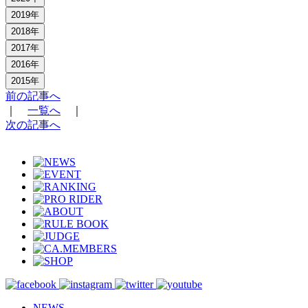
2019年
2018年
2017年
2016年
2015年
前の記事へ
｜
一覧へ
｜
次の記事へ
NEWS