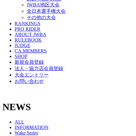
JWBA地区大会
全日本選手権大会
その他の大会
RANKINGS
PRO RIDER
ABOUT JWBA
RULEBOOK
JUDGE
CA.MEMBERS
SHOP
新規会員登録
法人・協力店会員登録
大会エントリー
お問い合わせ
NEWS
ALL
INFORMATION
Wake Series