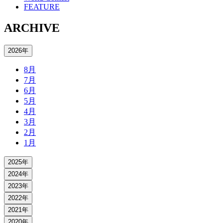
FEATURE
ARCHIVE
2026年
8月
7月
6月
5月
4月
3月
2月
1月
2025年
2024年
2023年
2022年
2021年
2020年