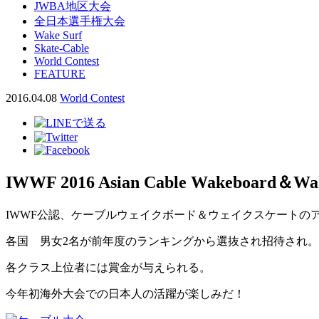
JWBA地区大会
全日本選手権大会
Wake Surf
Skate-Cable
World Contest
FEATURE
2016.04.08
World Contest
IWWF 2016 Asian Cable Wakeboard＆Wa
IWWF公認、ケーブルウェイクボード＆ウェイクスケートの
各国 男女2名が前年度のランキングから選抜され招待され。
各クラス上位者には賞金が与えられる。
今年初海外大会での日本人の活躍が楽しみだ！