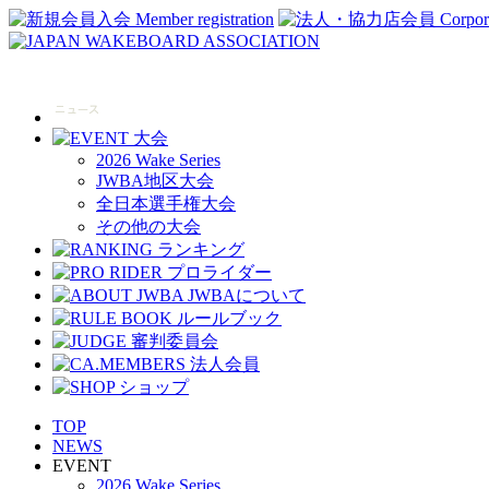
2026 Wake Series
JWBA地区大会
全日本選手権大会
その他の大会
TOP
NEWS
EVENT
2026 Wake Series