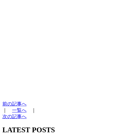
前の記事へ
｜
一覧へ
｜
次の記事へ
LATEST POSTS