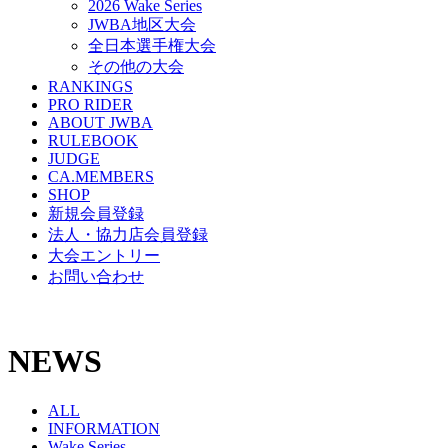
2026 Wake Series
JWBA地区大会
全日本選手権大会
その他の大会
RANKINGS
PRO RIDER
ABOUT JWBA
RULEBOOK
JUDGE
CA.MEMBERS
SHOP
新規会員登録
法人・協力店会員登録
大会エントリー
お問い合わせ
NEWS
ALL
INFORMATION
Wake Series