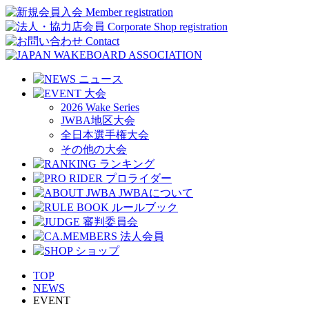
2026 Wake Series
JWBA地区大会
全日本選手権大会
その他の大会
TOP
NEWS
EVENT