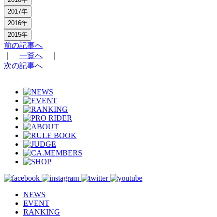
2017年
2016年
2015年
前の記事へ
｜
一覧へ
｜
次の記事へ
NEWS
EVENT
RANKING