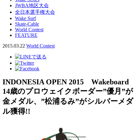
JWBA地区大会
全日本選手権大会
Wake Surf
Skate-Cable
World Contest
FEATURE
2015.03.22
World Contest
INDONESIA OPEN 2015 Wakeboard
14歳のプロウェイクボーダー”優月”が
金メダル、”松浦るみ”がシルバーメダ
ル獲得!!