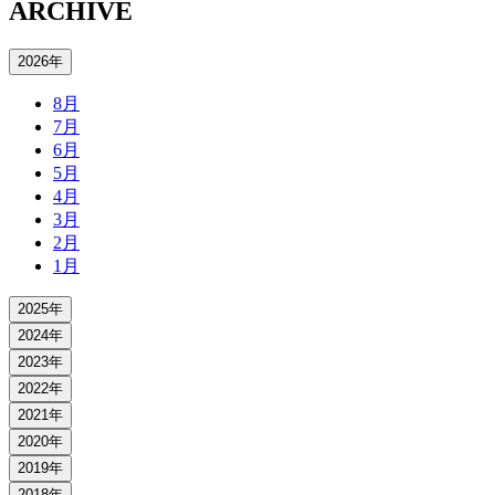
ARCHIVE
2026年
8月
7月
6月
5月
4月
3月
2月
1月
2025年
2024年
2023年
2022年
2021年
2020年
2019年
2018年