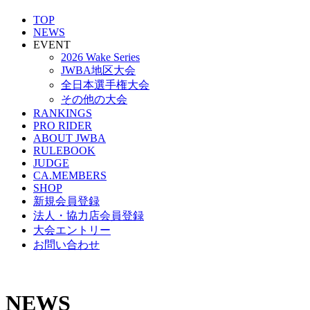
TOP
NEWS
EVENT
2026 Wake Series
JWBA地区大会
全日本選手権大会
その他の大会
RANKINGS
PRO RIDER
ABOUT JWBA
RULEBOOK
JUDGE
CA.MEMBERS
SHOP
新規会員登録
法人・協力店会員登録
大会エントリー
お問い合わせ
NEWS