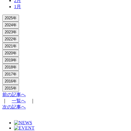
2月
1月
2025年
2024年
2023年
2022年
2021年
2020年
2019年
2018年
2017年
2016年
2015年
前の記事へ
｜
一覧へ
｜
次の記事へ