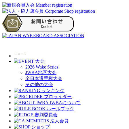
2026 Wake Series
JWBA地区大会
全日本選手権大会
その他の大会