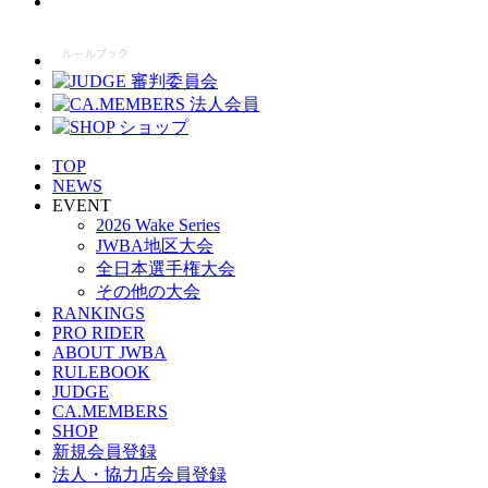
TOP
NEWS
EVENT
2026 Wake Series
JWBA地区大会
全日本選手権大会
その他の大会
RANKINGS
PRO RIDER
ABOUT JWBA
RULEBOOK
JUDGE
CA.MEMBERS
SHOP
新規会員登録
法人・協力店会員登録