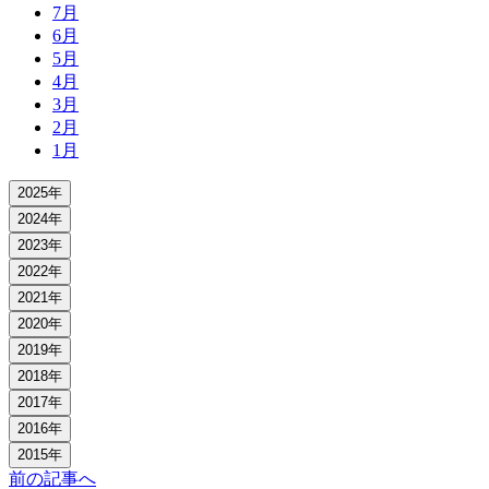
7月
6月
5月
4月
3月
2月
1月
2025年
2024年
2023年
2022年
2021年
2020年
2019年
2018年
2017年
2016年
2015年
前の記事へ