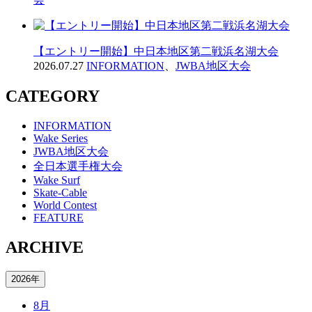
【エントリー開始】中日本地区第二戦浜名湖大会
2026.07.27
INFORMATION
、
JWBA地区大会
CATEGORY
INFORMATION
Wake Series
JWBA地区大会
全日本選手権大会
Wake Surf
Skate-Cable
World Contest
FEATURE
ARCHIVE
2026年
8月