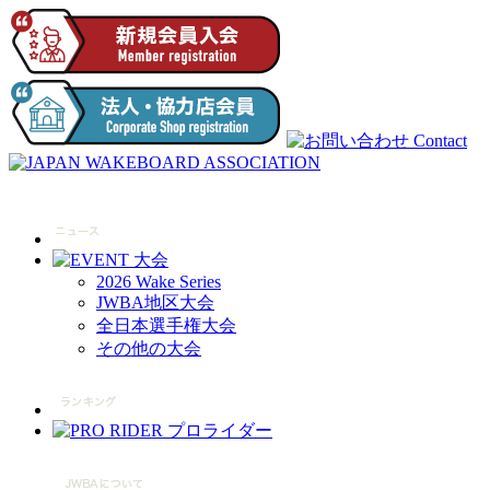
2026 Wake Series
JWBA地区大会
全日本選手権大会
その他の大会