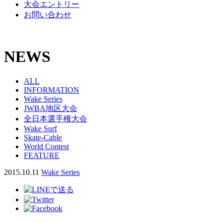
大会エントリー
お問い合わせ
NEWS
ALL
INFORMATION
Wake Series
JWBA地区大会
全日本選手権大会
Wake Surf
Skate-Cable
World Contest
FEATURE
2015.10.11
Wake Series