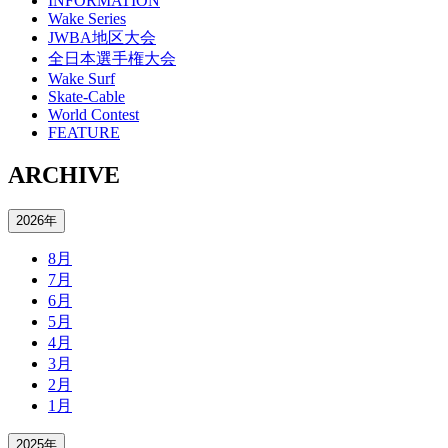
INFORMATION
Wake Series
JWBA地区大会
全日本選手権大会
Wake Surf
Skate-Cable
World Contest
FEATURE
ARCHIVE
2026年
8月
7月
6月
5月
4月
3月
2月
1月
2025年