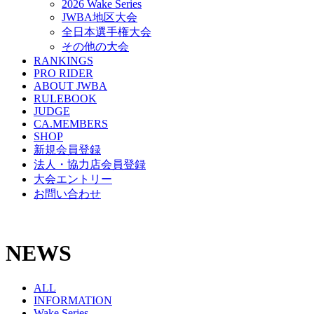
2026 Wake Series
JWBA地区大会
全日本選手権大会
その他の大会
RANKINGS
PRO RIDER
ABOUT JWBA
RULEBOOK
JUDGE
CA.MEMBERS
SHOP
新規会員登録
法人・協力店会員登録
大会エントリー
お問い合わせ
NEWS
ALL
INFORMATION
Wake Series