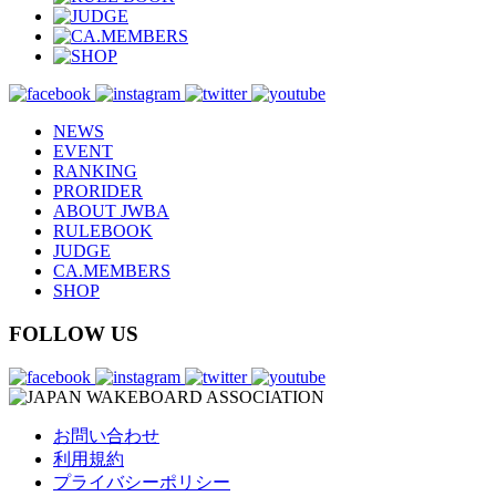
NEWS
EVENT
RANKING
PRORIDER
ABOUT JWBA
RULEBOOK
JUDGE
CA.MEMBERS
SHOP
FOLLOW US
お問い合わせ
利用規約
プライバシーポリシー