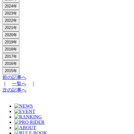
2024年
2023年
2022年
2021年
2020年
2019年
2018年
2017年
2016年
2015年
前の記事へ
｜
一覧へ
｜
次の記事へ