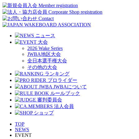
2026 Wake Series
JWBA地区大会
全日本選手権大会
その他の大会
TOP
NEWS
EVENT