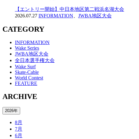
【エントリー開始】中日本地区第二戦浜名湖大会
2026.07.27
INFORMATION
、
JWBA地区大会
CATEGORY
INFORMATION
Wake Series
JWBA地区大会
全日本選手権大会
Wake Surf
Skate-Cable
World Contest
FEATURE
ARCHIVE
2026年
8月
7月
6月