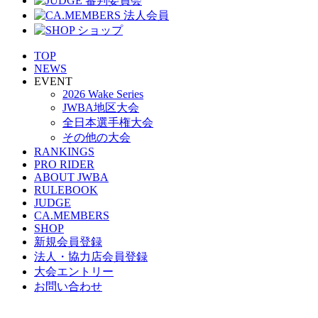
TOP
NEWS
EVENT
2026 Wake Series
JWBA地区大会
全日本選手権大会
その他の大会
RANKINGS
PRO RIDER
ABOUT JWBA
RULEBOOK
JUDGE
CA.MEMBERS
SHOP
新規会員登録
法人・協力店会員登録
大会エントリー
お問い合わせ