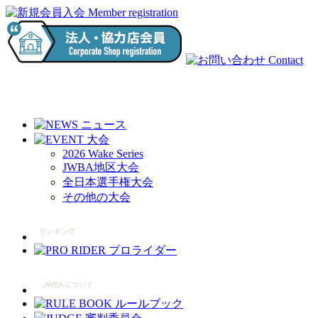
2026 Wake Series
JWBA地区大会
全日本選手権大会
その他の大会