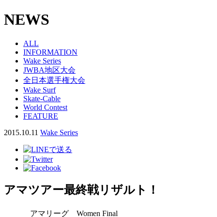
NEWS
ALL
INFORMATION
Wake Series
JWBA地区大会
全日本選手権大会
Wake Surf
Skate-Cable
World Contest
FEATURE
2015.10.11
Wake Series
アマツアー最終戦リザルト！
アマリーグ Women Final