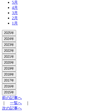
5月
4月
3月
2月
1月
2025年
2024年
2023年
2022年
2021年
2020年
2019年
2018年
2017年
2016年
2015年
前の記事へ
｜
一覧へ
｜
次の記事へ