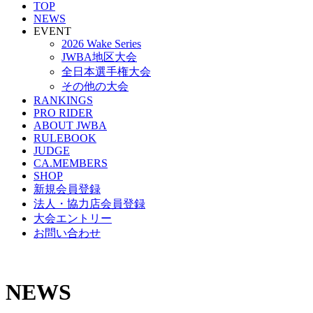
TOP
NEWS
EVENT
2026 Wake Series
JWBA地区大会
全日本選手権大会
その他の大会
RANKINGS
PRO RIDER
ABOUT JWBA
RULEBOOK
JUDGE
CA.MEMBERS
SHOP
新規会員登録
法人・協力店会員登録
大会エントリー
お問い合わせ
NEWS