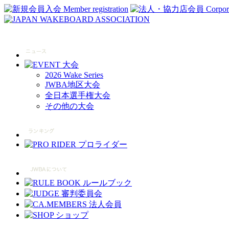
2026 Wake Series
JWBA地区大会
全日本選手権大会
その他の大会