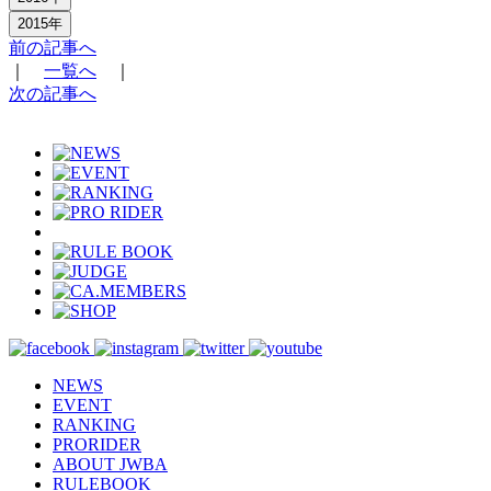
2015年
前の記事へ
｜
一覧へ
｜
次の記事へ
NEWS
EVENT
RANKING
PRORIDER
ABOUT JWBA
RULEBOOK