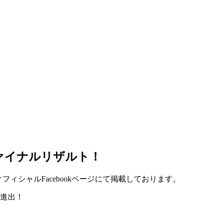
ァイナルリザルト！
フィシャルFacebookページにて掲載しております。
に進出！