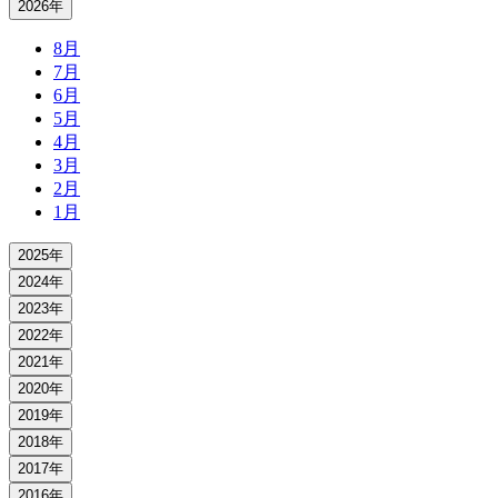
2026年
8月
7月
6月
5月
4月
3月
2月
1月
2025年
2024年
2023年
2022年
2021年
2020年
2019年
2018年
2017年
2016年