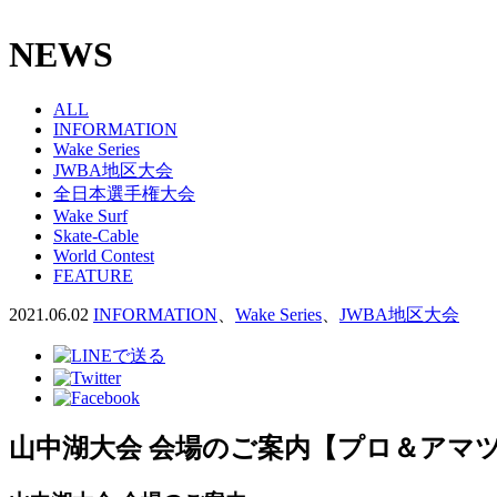
NEWS
ALL
INFORMATION
Wake Series
JWBA地区大会
全日本選手権大会
Wake Surf
Skate-Cable
World Contest
FEATURE
2021.06.02
INFORMATION
、
Wake Series
、
JWBA地区大会
山中湖大会 会場のご案内【プロ＆アマツ