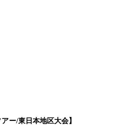
アー/東日本地区大会】