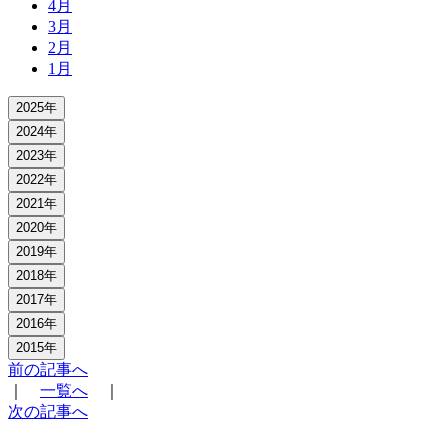
4月
3月
2月
1月
2025年
2024年
2023年
2022年
2021年
2020年
2019年
2018年
2017年
2016年
2015年
前の記事へ
｜
一覧へ
｜
次の記事へ