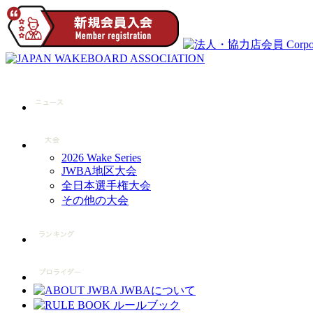
2026 Wake Series
JWBA地区大会
全日本選手権大会
その他の大会