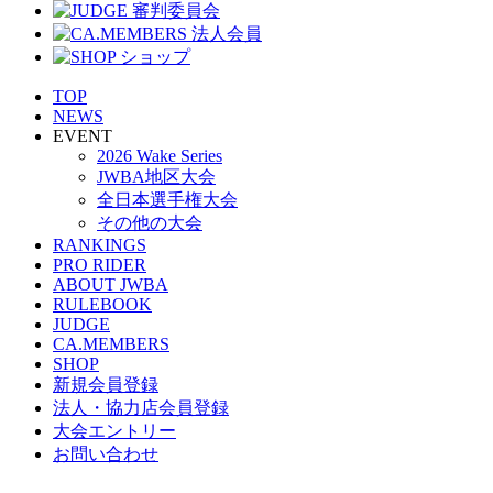
TOP
NEWS
EVENT
2026 Wake Series
JWBA地区大会
全日本選手権大会
その他の大会
RANKINGS
PRO RIDER
ABOUT JWBA
RULEBOOK
JUDGE
CA.MEMBERS
SHOP
新規会員登録
法人・協力店会員登録
大会エントリー
お問い合わせ