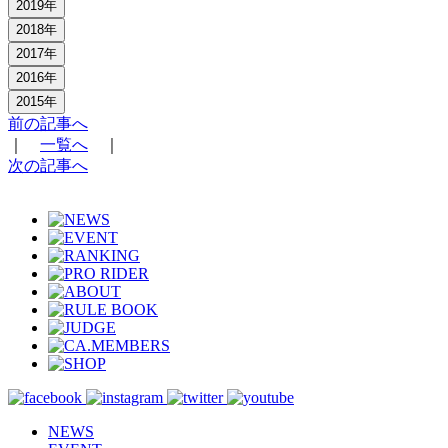
2019年
2018年
2017年
2016年
2015年
前の記事へ
｜
一覧へ
｜
次の記事へ
NEWS