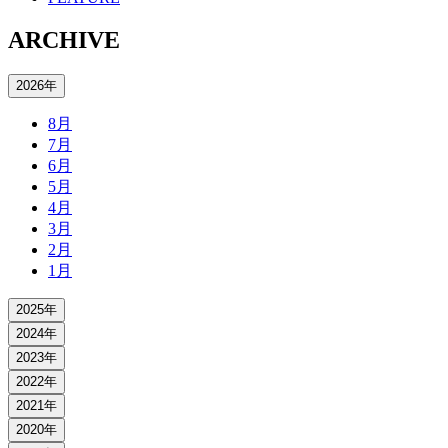
ARCHIVE
2026年
8月
7月
6月
5月
4月
3月
2月
1月
2025年
2024年
2023年
2022年
2021年
2020年