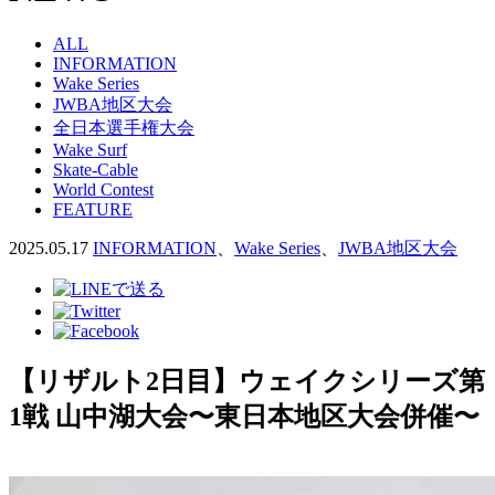
ALL
INFORMATION
Wake Series
JWBA地区大会
全日本選手権大会
Wake Surf
Skate-Cable
World Contest
FEATURE
2025.05.17
INFORMATION
、
Wake Series
、
JWBA地区大会
【リザルト2日目】ウェイクシリーズ第
1戦 山中湖大会〜東日本地区大会併催〜