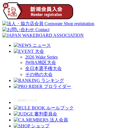
2026 Wake Series
JWBA地区大会
全日本選手権大会
その他の大会