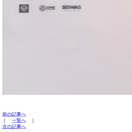
前の記事へ
｜
一覧へ
｜
次の記事へ