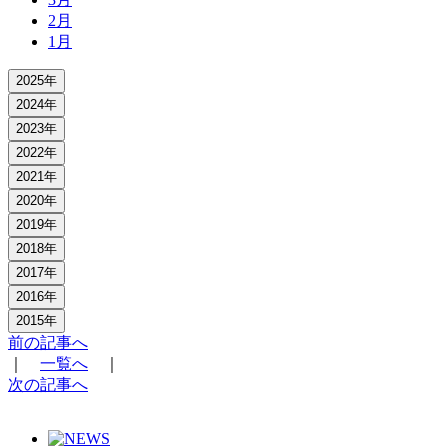
2月
1月
2025年
2024年
2023年
2022年
2021年
2020年
2019年
2018年
2017年
2016年
2015年
前の記事へ
｜
一覧へ
｜
次の記事へ