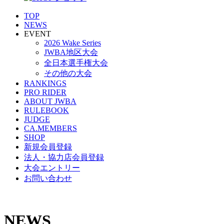
TOP
NEWS
EVENT
2026 Wake Series
JWBA地区大会
全日本選手権大会
その他の大会
RANKINGS
PRO RIDER
ABOUT JWBA
RULEBOOK
JUDGE
CA.MEMBERS
SHOP
新規会員登録
法人・協力店会員登録
大会エントリー
お問い合わせ
NEWS