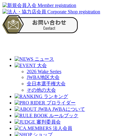
2026 Wake Series
JWBA地区大会
全日本選手権大会
その他の大会