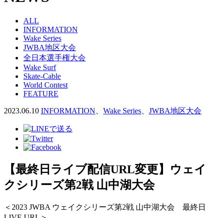
ALL
INFORMATION
Wake Series
JWBA地区大会
全日本選手権大会
Wake Surf
Skate-Cable
World Contest
FEATURE
2023.06.10
INFORMATION
、
Wake Series
、
JWBA地区大会
【最終日ライブ配信URL変更】ウェイ
クシリーズ第2戦 山中湖大会
＜2023 JWBA ウェイクシリーズ第2戦 山中湖大会 最終日
LIVE URL＞