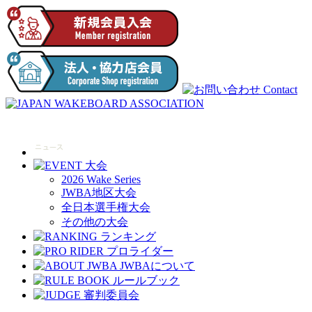
2026 Wake Series
JWBA地区大会
全日本選手権大会
その他の大会