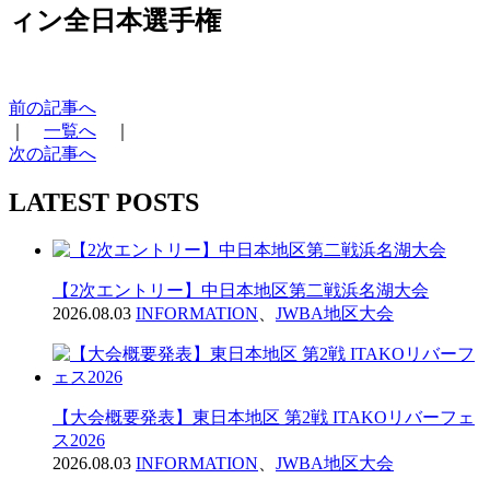
ィン全日本選手権
前の記事へ
｜
一覧へ
｜
次の記事へ
LATEST POSTS
【2次エントリー】中日本地区第二戦浜名湖大会
2026.08.03
INFORMATION
、
JWBA地区大会
【大会概要発表】東日本地区 第2戦 ITAKOリバーフェ
ス2026
2026.08.03
INFORMATION
、
JWBA地区大会