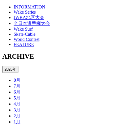
INFORMATION
Wake Series
JWBA地区大会
全日本選手権大会
Wake Surf
Skate-Cable
World Contest
FEATURE
ARCHIVE
2026年
8月
7月
6月
5月
4月
3月
2月
1月