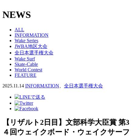
NEWS
ALL
INFORMATION
Wake Series
JWBA地区大会
全日本選手権大会
Wake Surf
Skate-Cable
World Contest
FEATURE
2025.11.14
INFORMATION
、
全日本選手権大会
【リザルト2日目】文部科学大臣賞 第3
４回ウェイクボード・ウェイクサーフ