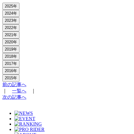
2025年
2024年
2023年
2022年
2021年
2020年
2019年
2018年
2017年
2016年
2015年
前の記事へ
｜
一覧へ
｜
次の記事へ