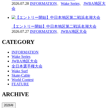
2026.07.28
INFORMATION
、
Wake Series
、
JWBA地区大
会
【エントリー開始】中日本地区第二戦浜名湖大会
2026.07.27
INFORMATION
、
JWBA地区大会
CATEGORY
INFORMATION
Wake Series
JWBA地区大会
全日本選手権大会
Wake Surf
Skate-Cable
World Contest
FEATURE
ARCHIVE
2026年