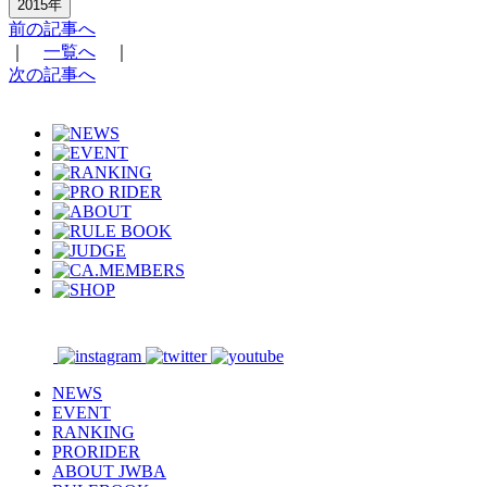
2015年
前の記事へ
｜
一覧へ
｜
次の記事へ
NEWS
EVENT
RANKING
PRORIDER
ABOUT JWBA