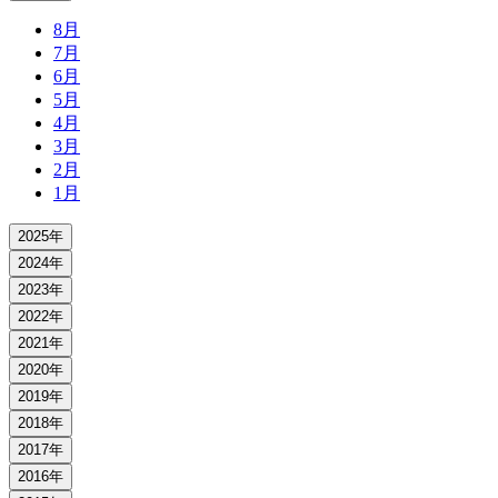
8月
7月
6月
5月
4月
3月
2月
1月
2025年
2024年
2023年
2022年
2021年
2020年
2019年
2018年
2017年
2016年