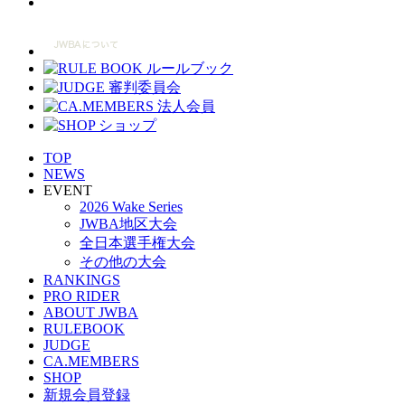
TOP
NEWS
EVENT
2026 Wake Series
JWBA地区大会
全日本選手権大会
その他の大会
RANKINGS
PRO RIDER
ABOUT JWBA
RULEBOOK
JUDGE
CA.MEMBERS
SHOP
新規会員登録