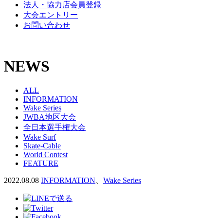
法人・協力店会員登録
大会エントリー
お問い合わせ
NEWS
ALL
INFORMATION
Wake Series
JWBA地区大会
全日本選手権大会
Wake Surf
Skate-Cable
World Contest
FEATURE
2022.08.08
INFORMATION
、
Wake Series