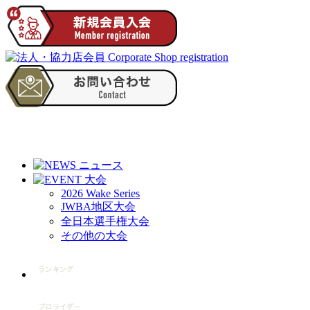
2026 Wake Series
JWBA地区大会
全日本選手権大会
その他の大会