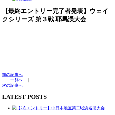
【最終エントリー完了者発表】ウェイ
クシリーズ 第３戦 耶馬渓大会
前の記事へ
｜
一覧へ
｜
次の記事へ
LATEST POSTS