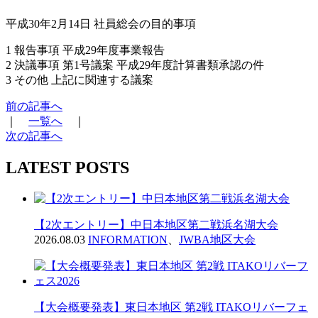
平成30年2月14日 社員総会の目的事項
1 報告事項 平成29年度事業報告
2 決議事項 第1号議案 平成29年度計算書類承認の件
3 その他 上記に関連する議案
前の記事へ
｜
一覧へ
｜
次の記事へ
LATEST POSTS
【2次エントリー】中日本地区第二戦浜名湖大会
2026.08.03
INFORMATION
、
JWBA地区大会
【大会概要発表】東日本地区 第2戦 ITAKOリバーフェ