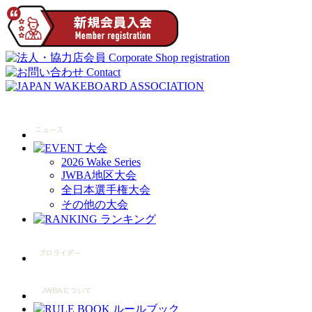
2026 Wake Series
JWBA地区大会
全日本選手権大会
その他の大会