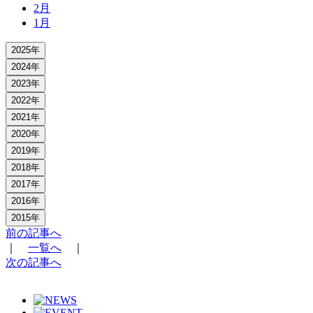
2月
1月
2025年
2024年
2023年
2022年
2021年
2020年
2019年
2018年
2017年
2016年
2015年
前の記事へ
｜
一覧へ
｜
次の記事へ