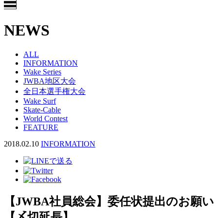
NEWS
ALL
INFORMATION
Wake Series
JWBA地区大会
全日本選手権大会
Wake Surf
Skate-Cable
World Contest
FEATURE
2018.02.10
INFORMATION
【JWBA社員総会】委任状提出のお願い
【〆切延長】