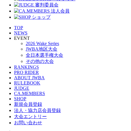
TOP
NEWS
EVENT
2026 Wake Series
JWBA地区大会
全日本選手権大会
その他の大会
RANKINGS
PRO RIDER
ABOUT JWBA
RULEBOOK
JUDGE
CA.MEMBERS
SHOP
新規会員登録
法人・協力店会員登録
大会エントリー
お問い合わせ