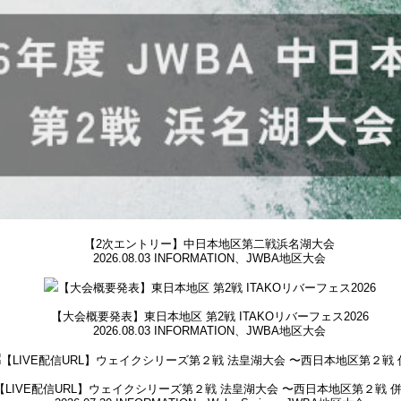
【2次エントリー】中日本地区第二戦浜名湖大会
2026.08.03
INFORMATION
、
JWBA地区大会
【大会概要発表】東日本地区 第2戦 ITAKOリバーフェス2026
2026.08.03
INFORMATION
、
JWBA地区大会
【LIVE配信URL】ウェイクシリーズ第２戦 法皇湖大会 〜西日本地区第２戦 