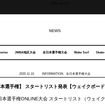
お問い合わせ
NEWS
eries
JWBA地区大会
全日本選手権大会
Wake Surf
Skate
2020.11.10
INFORMATION
、
全日本選手権大会
本選手権】 スタートリスト発表【ウェイクボー
 全日本選手権ONLINE大会 スタートリスト（ウェ