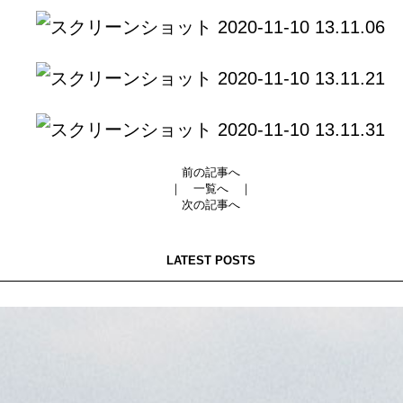
前の記事へ
｜
一覧へ
｜
次の記事へ
LATEST POSTS