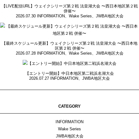
【LIVE配信URL】ウェイクシリーズ第２戦 法皇湖大会 〜西日本地区第２戦
併催〜
2026.07.30
INFORMATION
、
Wake Series
、
JWBA地区大会
【最終スケジュール更新】ウェイクシリーズ第２戦 法皇湖大会 〜西日本地
区第２戦 併催〜
2026.07.28
INFORMATION
、
Wake Series
、
JWBA地区大会
【エントリー開始】中日本地区第二戦浜名湖大会
2026.07.27
INFORMATION
、
JWBA地区大会
CATEGORY
INFORMATION
Wake Series
JWBA地区大会