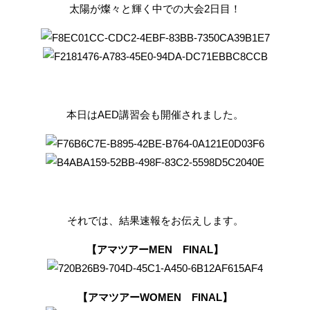
太陽が燦々と輝く中での大会2日目！
本日はAED講習会も開催されました。
それでは、結果速報をお伝えします。
【アマツアーMEN FINAL】
【アマツアーWOMEN FINAL】