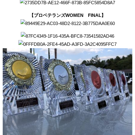
【プロベテランズWOMEN FINAL】