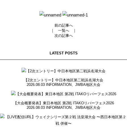
前の記事へ
｜
一覧へ
｜
次の記事へ
LATEST POSTS
【2次エントリー】中日本地区第二戦浜名湖大会
2026.08.03
INFORMATION
、
JWBA地区大会
【大会概要発表】東日本地区 第2戦 ITAKOリバーフェス2026
2026.08.03
INFORMATION
、
JWBA地区大会