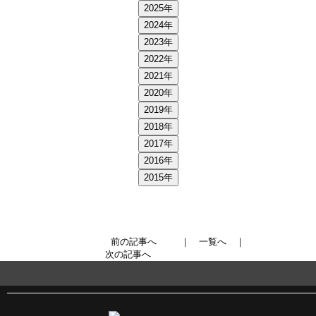
2025年
2024年
2023年
2022年
2021年
2020年
2019年
2018年
2017年
2016年
2015年
前の記事へ
｜
一覧へ
｜
次の記事へ