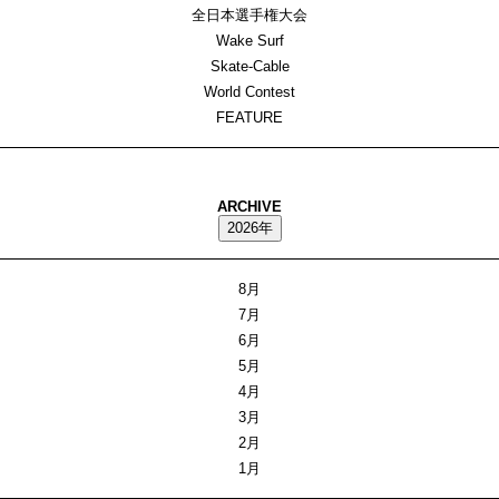
全日本選手権大会
Wake Surf
Skate-Cable
World Contest
FEATURE
ARCHIVE
2026年
8月
7月
6月
5月
4月
3月
2月
1月