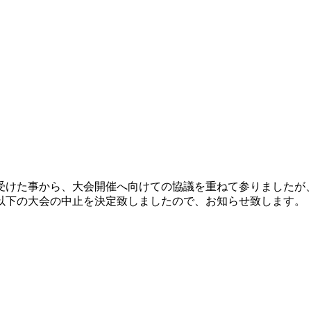
受けた事から、大会開催へ向けての協議を重ねて参りましたが
以下の大会の中止を決定致しましたので、お知らせ致します。