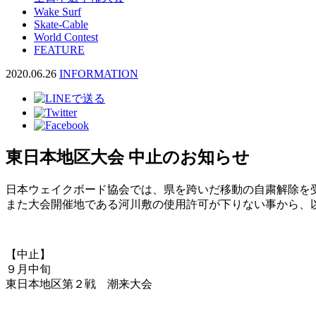
Wake Surf
Skate-Cable
World Contest
FEATURE
2020.06.26
INFORMATION
東日本地区大会 中止のお知らせ
日本ウェイクボード協会では、県を跨いだ移動の自粛解除を
また大会開催地である河川敷の使用許可が下りない事から、
【中止】
９月中旬
東日本地区第２戦 潮来大会