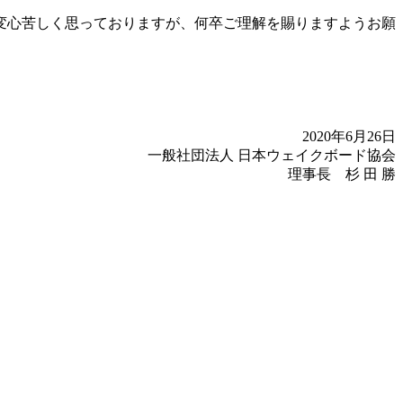
変心苦しく思っておりますが、何卒ご理解を賜りますようお願
2020年6月26日
一般社団法人 日本ウェイクボード協会
理事長 杉 田 勝