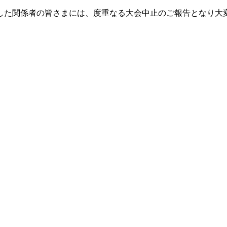
した関係者の皆さまには、度重なる大会中止のご報告となり大