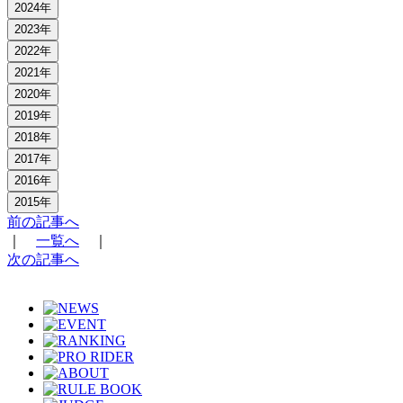
2024年
2023年
2022年
2021年
2020年
2019年
2018年
2017年
2016年
2015年
前の記事へ
｜
一覧へ
｜
次の記事へ