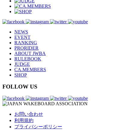
NEWS
EVENT
RANKING
PRORIDER
ABOUT JWBA
RULEBOOK
JUDGE
CA.MEMBERS
SHOP
FOLLOW US
お問い合わせ
利用規約
プライバシーポリシー