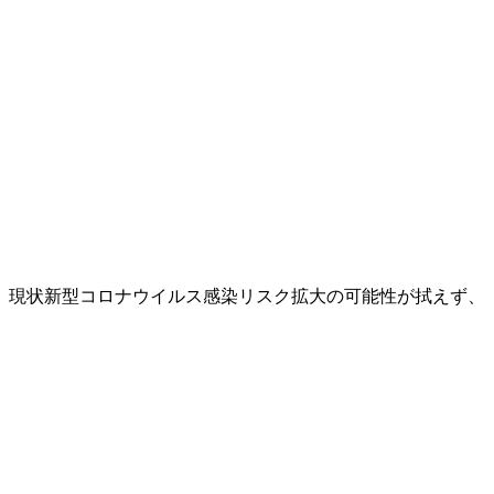
、現状新型コロナウイルス感染リスク拡大の可能性が拭えず、