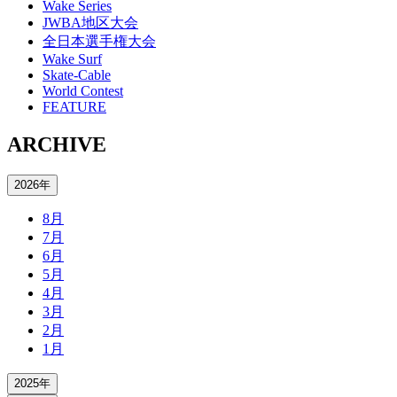
Wake Series
JWBA地区大会
全日本選手権大会
Wake Surf
Skate-Cable
World Contest
FEATURE
ARCHIVE
2026年
8月
7月
6月
5月
4月
3月
2月
1月
2025年