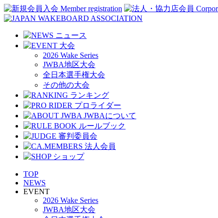
2026 Wake Series
JWBA地区大会
全日本選手権大会
その他の大会
TOP
NEWS
EVENT
2026 Wake Series
JWBA地区大会