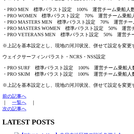
・PRO MEN 標準バラスト設定 100% 運営チーム乗船人
・PRO WOMEN 標準バラスト設定 70% 運営チーム乗船
・PRO MASTERS MEN 標準バラスト設定 70% 運営
・PRO MASTERS WOMEN 標準バラスト設定 50% 
・PRO VETERANS MEN 標準バラスト設定 50% 運
※上記を基本設定とし、現地の河川状況、併せて設定を変更
ウェイクサーフィンバラスト・NCRS・NSS設定
・PRO SURF 標準バラスト設定 100% 運営チーム乗船人
・PRO SKIM 標準バラスト設定 100% 運営チーム乗船人
※上記を基本設定とし、現地の河川状況、併せて設定を変更
前の記事へ
｜
一覧へ
｜
次の記事へ
LATEST POSTS