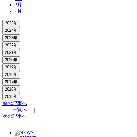
2月
1月
2025年
2024年
2023年
2022年
2021年
2020年
2019年
2018年
2017年
2016年
2015年
前の記事へ
｜
一覧へ
｜
次の記事へ