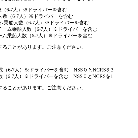
数（6-7人）※ドライバーを含む
人数（6-7人）※ドライバーを含む
チーム乗船人数（6-7人）※ドライバーを含む
運営チーム乗船人数（6-7人）※ドライバーを含む
営チーム乗船人数（6-7人）※ドライバーを含む
することがあります。ご注意ください。
数（6-7人）※ドライバーを含む NSS０とNCRSを3
数（6-7人）※ドライバーを含む NSS０とNCRSを1
することがあります。ご注意ください。