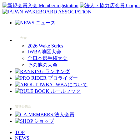
2026 Wake Series
JWBA地区大会
全日本選手権大会
その他の大会
TOP
NEWS