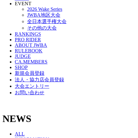
EVENT
2026 Wake Series
JWBA地区大会
全日本選手権大会
その他の大会
RANKINGS
PRO RIDER
ABOUT JWBA
RULEBOOK
JUDGE
CA.MEMBERS
SHOP
新規会員登録
法人・協力店会員登録
大会エントリー
お問い合わせ
NEWS
ALL