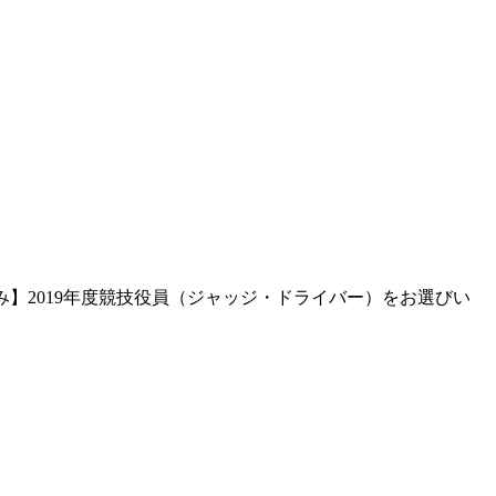
み】2019年度競技役員（ジャッジ・ドライバー）をお選びい