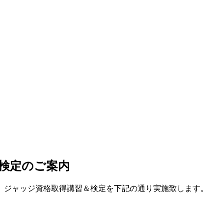
検定のご案内
、ジャッジ資格取得講習＆検定を下記の通り実施致します。