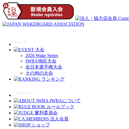
2026 Wake Series
JWBA地区大会
全日本選手権大会
その他の大会