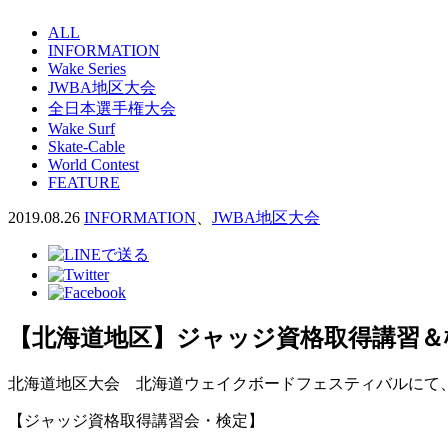
ALL
INFORMATION
Wake Series
JWBA地区大会
全日本選手権大会
Wake Surf
Skate-Cable
World Contest
FEATURE
2019.08.26
INFORMATION
、
JWBA地区大会
【北海道地区】ジャッジ資格取得講習＆
北海道地区大会 北海道ウェイクボードフェスティバルにて
【ジャッジ資格取得講習会・検定】