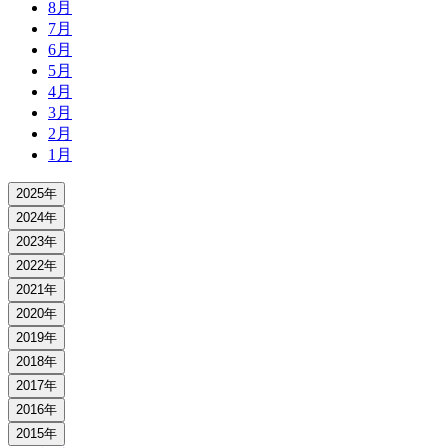
8月
7月
6月
5月
4月
3月
2月
1月
2025年
2024年
2023年
2022年
2021年
2020年
2019年
2018年
2017年
2016年
2015年