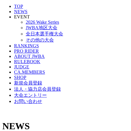
TOP
NEWS
EVENT
2026 Wake Series
JWBA地区大会
全日本選手権大会
その他の大会
RANKINGS
PRO RIDER
ABOUT JWBA
RULEBOOK
JUDGE
CA.MEMBERS
SHOP
新規会員登録
法人・協力店会員登録
大会エントリー
お問い合わせ
NEWS