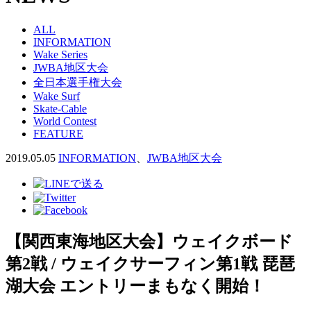
ALL
INFORMATION
Wake Series
JWBA地区大会
全日本選手権大会
Wake Surf
Skate-Cable
World Contest
FEATURE
2019.05.05
INFORMATION
、
JWBA地区大会
【関西東海地区大会】ウェイクボード
第2戦 / ウェイクサーフィン第1戦 琵琶
湖大会 エントリーまもなく開始！