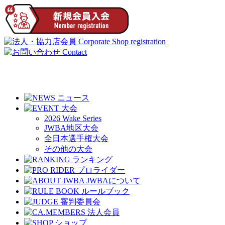
2026 Wake Series
JWBA地区大会
全日本選手権大会
その他の大会