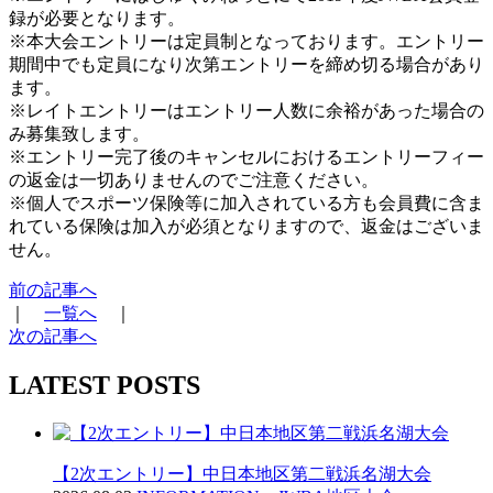
録が必要となります。
※本大会エントリーは定員制となっております。エントリー
期間中でも定員になり次第エントリーを締め切る場合があり
ます。
※レイトエントリーはエントリー人数に余裕があった場合の
み募集致します。
※エントリー完了後のキャンセルにおけるエントリーフィー
の返金は一切ありませんのでご注意ください。
※個人でスポーツ保険等に加入されている方も会員費に含ま
れている保険は加入が必須となりますので、返金はございま
せん。
前の記事へ
｜
一覧へ
｜
次の記事へ
LATEST POSTS
【2次エントリー】中日本地区第二戦浜名湖大会