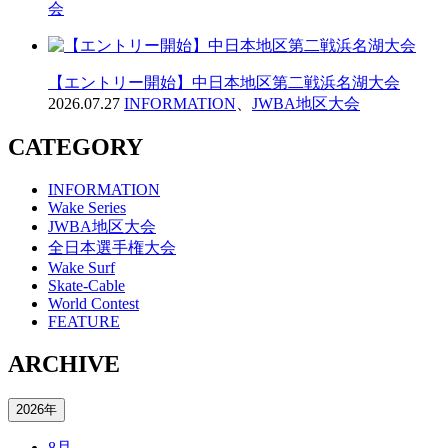
会
【エントリー開始】中日本地区第二戦浜名湖大会
2026.07.27
INFORMATION
、
JWBA地区大会
CATEGORY
INFORMATION
Wake Series
JWBA地区大会
全日本選手権大会
Wake Surf
Skate-Cable
World Contest
FEATURE
ARCHIVE
2026年
8月