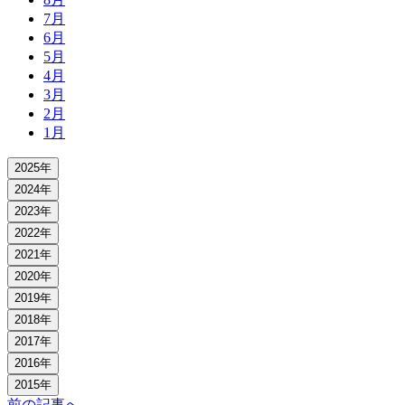
7月
6月
5月
4月
3月
2月
1月
2025年
2024年
2023年
2022年
2021年
2020年
2019年
2018年
2017年
2016年
2015年
前の記事へ