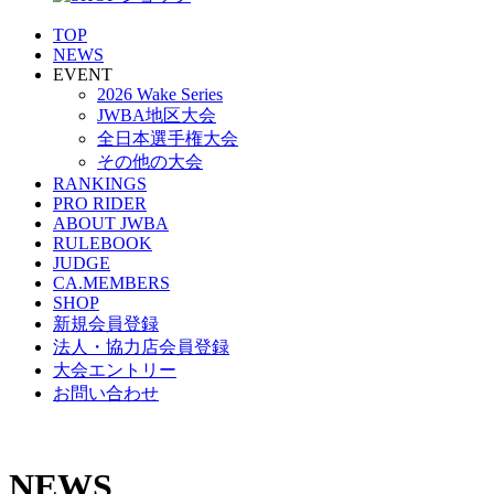
TOP
NEWS
EVENT
2026 Wake Series
JWBA地区大会
全日本選手権大会
その他の大会
RANKINGS
PRO RIDER
ABOUT JWBA
RULEBOOK
JUDGE
CA.MEMBERS
SHOP
新規会員登録
法人・協力店会員登録
大会エントリー
お問い合わせ
NEWS