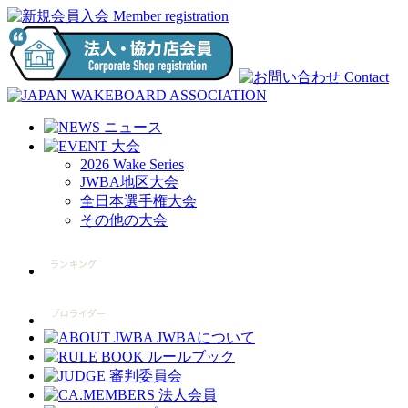
2026 Wake Series
JWBA地区大会
全日本選手権大会
その他の大会