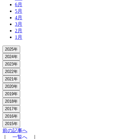
6月
5月
4月
3月
2月
1月
2025年
2024年
2023年
2022年
2021年
2020年
2019年
2018年
2017年
2016年
2015年
前の記事へ
｜
一覧へ
｜