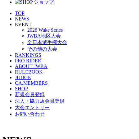
TOP
NEWS
EVENT
2026 Wake Series
JWBA地区大会
全日本選手権大会
その他の大会
RANKINGS
PRO RIDER
ABOUT JWBA
RULEBOOK
JUDGE
CA.MEMBERS
SHOP
新規会員登録
法人・協力店会員登録
大会エントリー
お問い合わせ