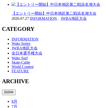
【エントリー開始】中日本地区第二戦浜名湖大会
2026.07.27
INFORMATION
、
JWBA地区大会
CATEGORY
INFORMATION
Wake Series
JWBA地区大会
全日本選手権大会
Wake Surf
Skate-Cable
World Contest
FEATURE
ARCHIVE
2026年
8月
7月