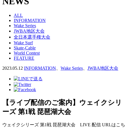
NEWS
ALL
INFORMATION
Wake Series
JWBA地区大会
全日本選手権大会
Wake Surf
Skate-Cable
World Contest
FEATURE
2023.05.12
INFORMATION
、
Wake Series
、
JWBA地区大会
【ライブ配信のご案内】ウェイクシリ
ーズ 第1戦 琵琶湖大会
ウェイクシリーズ 第1戦 琵琶湖大会 LIVE 配信 URLはこち