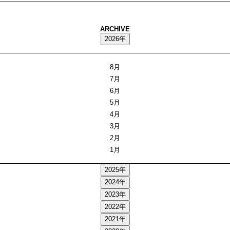
ARCHIVE
2026年
8月
7月
6月
5月
4月
3月
2月
1月
2025年
2024年
2023年
2022年
2021年