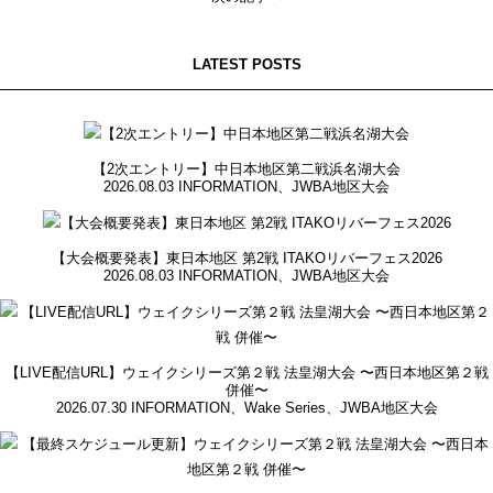
LATEST POSTS
【2次エントリー】中日本地区第二戦浜名湖大会
2026.08.03
INFORMATION
、
JWBA地区大会
【大会概要発表】東日本地区 第2戦 ITAKOリバーフェス2026
2026.08.03
INFORMATION
、
JWBA地区大会
【LIVE配信URL】ウェイクシリーズ第２戦 法皇湖大会 〜西日本地区第２戦
併催〜
2026.07.30
INFORMATION
、
Wake Series
、
JWBA地区大会