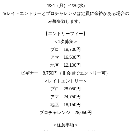
4/24（月）-4/26(水)
※レイトエントリーとプロチャレンジは定員に余裕がある場合の
み募集致します。
【エントリーフィー】
＜1次募集＞
プロ 18,700円
アマ 16,500円
地区 12,100円
ビギナー 8,750円（非会員でエントリー可）
＜レイトエントリー＞
プロ 28,050円
アマ 24,750円
地区 18,150円
プロチャレンジ 28,050円
＜注意事項＞