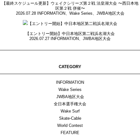
【最終スケジュール更新】ウェイクシリーズ第２戦 法皇湖大会 〜西日本地
区第２戦 併催〜
2026.07.28
INFORMATION
、
Wake Series
、
JWBA地区大会
【エントリー開始】中日本地区第二戦浜名湖大会
2026.07.27
INFORMATION
、
JWBA地区大会
CATEGORY
INFORMATION
Wake Series
JWBA地区大会
全日本選手権大会
Wake Surf
Skate-Cable
World Contest
FEATURE