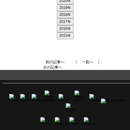
2020年
2019年
2018年
2017年
2016年
2015年
前の記事へ
｜
一覧へ
｜
次の記事へ