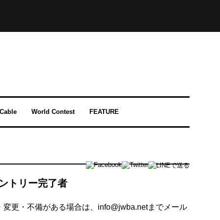
-Cable
World Contest
FEATURE
エントリー完了者
不備がある場合は、info@jwba.netまでメール