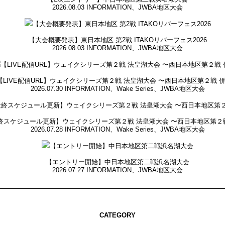
2026.08.03
INFORMATION
、
JWBA地区大会
【大会概要発表】東日本地区 第2戦 ITAKOリバーフェス2026
2026.08.03
INFORMATION
、
JWBA地区大会
【LIVE配信URL】ウェイクシリーズ第２戦 法皇湖大会 〜西日本地区第２戦 
2026.07.30
INFORMATION
、
Wake Series
、
JWBA地区大会
終スケジュール更新】ウェイクシリーズ第２戦 法皇湖大会 〜西日本地区第２
2026.07.28
INFORMATION
、
Wake Series
、
JWBA地区大会
【エントリー開始】中日本地区第二戦浜名湖大会
2026.07.27
INFORMATION
、
JWBA地区大会
CATEGORY