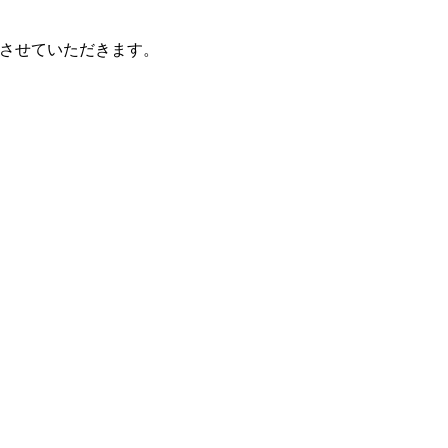
させていただきます。