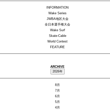
INFORMATION
Wake Series
JWBA地区大会
全日本選手権大会
Wake Surf
Skate-Cable
World Contest
FEATURE
ARCHIVE
2026年
8月
7月
6月
5月
4月