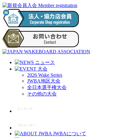
2026 Wake Series
JWBA地区大会
全日本選手権大会
その他の大会