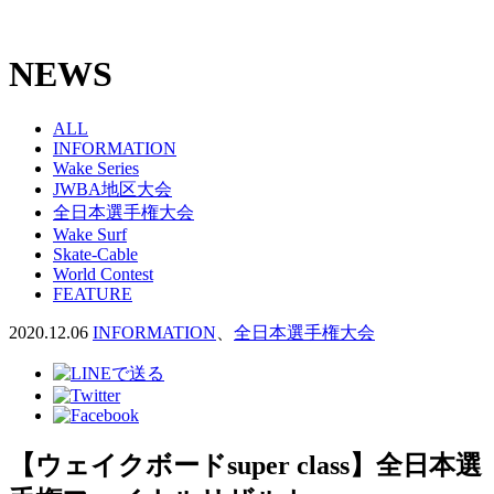
NEWS
ALL
INFORMATION
Wake Series
JWBA地区大会
全日本選手権大会
Wake Surf
Skate-Cable
World Contest
FEATURE
2020.12.06
INFORMATION
、
全日本選手権大会
【ウェイクボードsuper class】全日本選