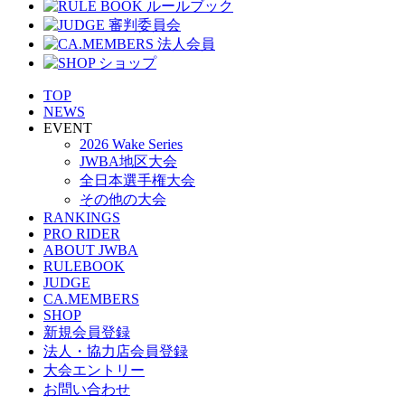
TOP
NEWS
EVENT
2026 Wake Series
JWBA地区大会
全日本選手権大会
その他の大会
RANKINGS
PRO RIDER
ABOUT JWBA
RULEBOOK
JUDGE
CA.MEMBERS
SHOP
新規会員登録
法人・協力店会員登録
大会エントリー
お問い合わせ