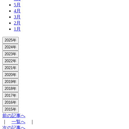
5月
4月
3月
2月
1月
2025年
2024年
2023年
2022年
2021年
2020年
2019年
2018年
2017年
2016年
2015年
前の記事へ
｜
一覧へ
｜
次の記事へ