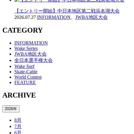
【エントリー開始】中日本地区第二戦浜名湖大会
2026.07.27
INFORMATION
、
JWBA地区大会
CATEGORY
INFORMATION
Wake Series
JWBA地区大会
全日本選手権大会
Wake Surf
Skate-Cable
World Contest
FEATURE
ARCHIVE
2026年
8月
7月
6月