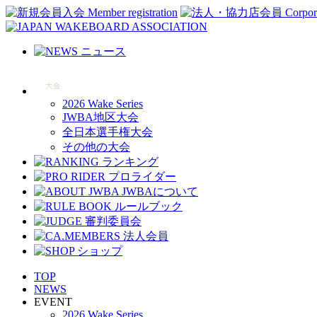
2026 Wake Series
JWBA地区大会
全日本選手権大会
その他の大会
TOP
NEWS
EVENT
2026 Wake Series