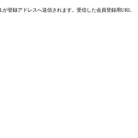
Lが登録アドレスへ送信されます。受信した会員登録用URL