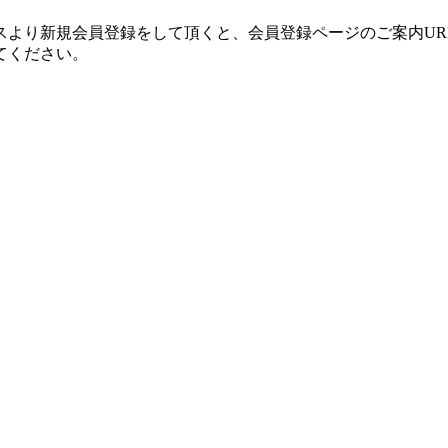
スより新規会員登録をして頂くと、会員登録ページのご案内UR
てください。