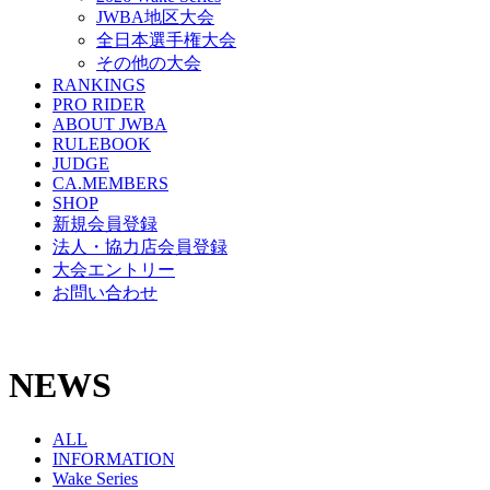
JWBA地区大会
全日本選手権大会
その他の大会
RANKINGS
PRO RIDER
ABOUT JWBA
RULEBOOK
JUDGE
CA.MEMBERS
SHOP
新規会員登録
法人・協力店会員登録
大会エントリー
お問い合わせ
NEWS
ALL
INFORMATION
Wake Series