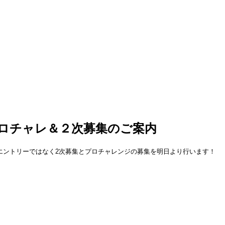
プロチャレ＆２次募集のご案内
エントリーではなく2次募集とプロチャレンジの募集を明日より行います！