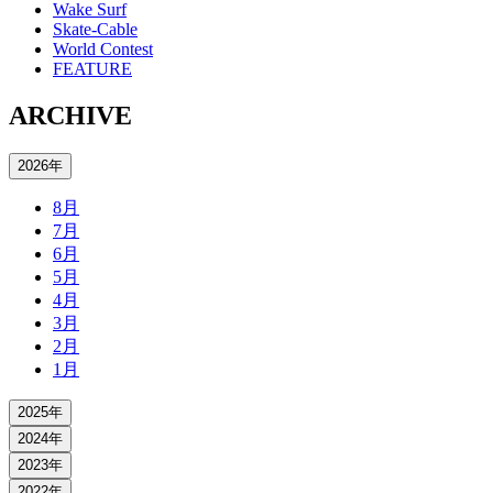
Wake Surf
Skate-Cable
World Contest
FEATURE
ARCHIVE
2026年
8月
7月
6月
5月
4月
3月
2月
1月
2025年
2024年
2023年
2022年