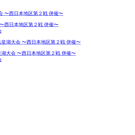
 〜西日本地区第２戦 併催〜
会
湖大会 〜西日本地区第２戦 併催〜
会