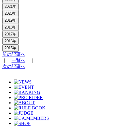
2021年
2020年
2019年
2018年
2017年
2016年
2015年
前の記事へ
｜
一覧へ
｜
次の記事へ