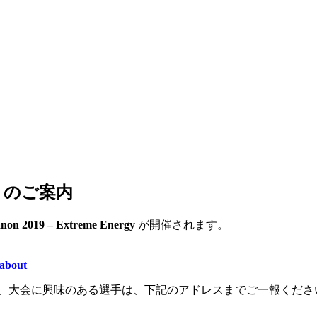
ergy のご案内
non 2019 – Extreme Energy
が開催されます。
=about
が、大会に興味のある選手は、下記のアドレスまでご一報くださ