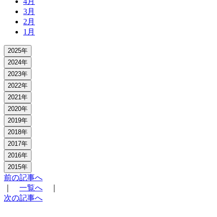
4月
3月
2月
1月
2025年
2024年
2023年
2022年
2021年
2020年
2019年
2018年
2017年
2016年
2015年
前の記事へ
｜
一覧へ
｜
次の記事へ