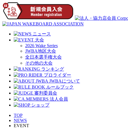
2026 Wake Series
JWBA地区大会
全日本選手権大会
その他の大会
TOP
NEWS
EVENT