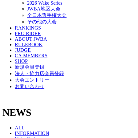
2026 Wake Series
JWBA地区大会
全日本選手権大会
その他の大会
RANKINGS
PRO RIDER
ABOUT JWBA
RULEBOOK
JUDGE
CA.MEMBERS
SHOP
新規会員登録
法人・協力店会員登録
大会エントリー
お問い合わせ
NEWS
ALL
INFORMATION