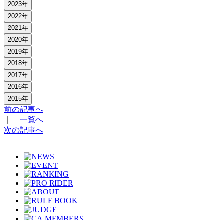
2023年
2022年
2021年
2020年
2019年
2018年
2017年
2016年
2015年
前の記事へ
｜
一覧へ
｜
次の記事へ