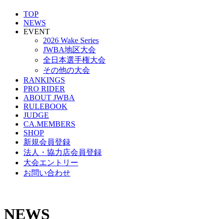
TOP
NEWS
EVENT
2026 Wake Series
JWBA地区大会
全日本選手権大会
その他の大会
RANKINGS
PRO RIDER
ABOUT JWBA
RULEBOOK
JUDGE
CA.MEMBERS
SHOP
新規会員登録
法人・協力店会員登録
大会エントリー
お問い合わせ
NEWS