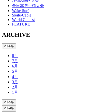
JWBA地区大会
全日本選手権大会
Wake Surf
Skate-Cable
World Contest
FEATURE
ARCHIVE
2026年
8月
7月
6月
5月
4月
3月
2月
1月
2025年
2024年