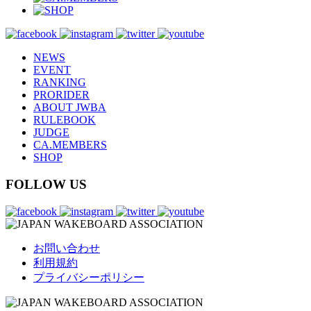
NEWS
EVENT
RANKING
PRORIDER
ABOUT JWBA
RULEBOOK
JUDGE
CA.MEMBERS
SHOP
FOLLOW US
お問い合わせ
利用規約
プライバシーポリシー