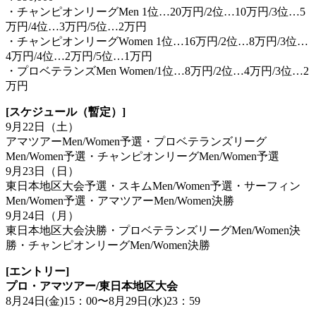
・チャンピオンリーグMen 1位…20万円/2位…10万円/3位…5
万円/4位…3万円/
5位…2万円
・チャンピオンリーグWomen 1位…16万円/2位…8万円/3位…
4万円/4位…2万円/
5位…1万円
・プロベテランズMen Women/1位…8万円/2位…4万円/3位…2
万円
[スケジュール（暫定）]
9月22日（土）
アマツアーMen/Women予選・プロベテランズリーグ
Men/Women予選・チャンピオンリーグMen/Women予選
9月23日（日）
東日本地区大会予選・スキムMen/Women予選・サーフィン
Men/Women予選・アマツアーMen/Women決勝
9月24日（月）
東日本地区大会決勝・プロベテランズリーグMen/Women決
勝・チャンピオンリーグMen/Women決勝
[エントリー]
プロ・アマツアー/東日本地区大会
8月24日(金)15：00〜8月29日(水)23：59