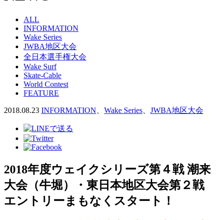
ALL
INFORMATION
Wake Series
JWBA地区大会
全日本選手権大会
Wake Surf
Skate-Cable
World Contest
FEATURE
2018.08.23
INFORMATION
、
Wake Series
、
JWBA地区大会
2018年度ウェイクシリーズ第４戦 潮来
大会（牛堀）・東日本地区大会第２戦
エントリーまもなくスタート！