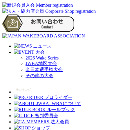
2026 Wake Series
JWBA地区大会
全日本選手権大会
その他の大会