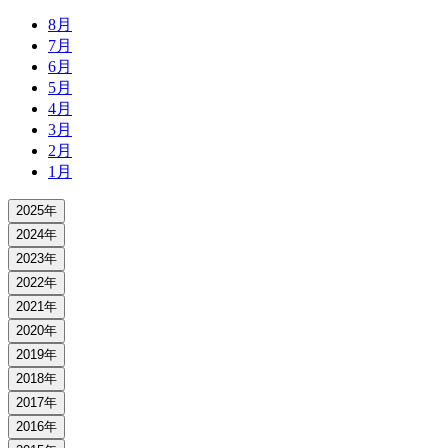
8月
7月
6月
5月
4月
3月
2月
1月
2025年
2024年
2023年
2022年
2021年
2020年
2019年
2018年
2017年
2016年