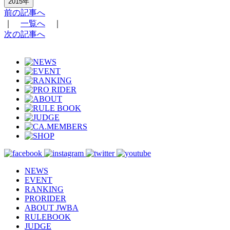
2015年
前の記事へ
｜
一覧へ
｜
次の記事へ
NEWS
EVENT
RANKING
PRORIDER
ABOUT JWBA
RULEBOOK
JUDGE