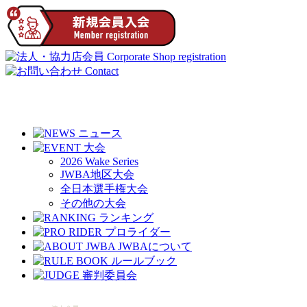
2026 Wake Series
JWBA地区大会
全日本選手権大会
その他の大会