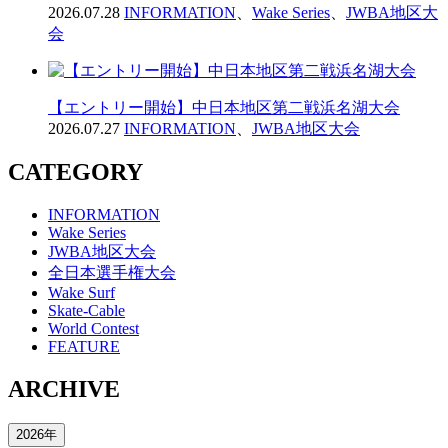
2026.07.28
INFORMATION
、
Wake Series
、
JWBA地区大
会
【エントリー開始】中日本地区第二戦浜名湖大会
2026.07.27
INFORMATION
、
JWBA地区大会
CATEGORY
INFORMATION
Wake Series
JWBA地区大会
全日本選手権大会
Wake Surf
Skate-Cable
World Contest
FEATURE
ARCHIVE
2026年