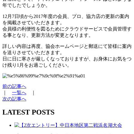
年でしたでしょうか。
12月7日頃から2017年度の会員、プロ、協力店の更新の案内
を掲載させていただきます。
会員様の利便性を図るためにクラウドサービスで会員管理す
る事となり、更新方法が変更となります。
詳しい内容は再度、協会ホームページと郵送にて皆様に案内
を送りさせていただきます。
日に日に寒さが厳しくなっておりますが、お身体にお気をつ
け残り1月をお過ごしください。
前の記事へ
｜
一覧へ
｜
次の記事へ
LATEST POSTS