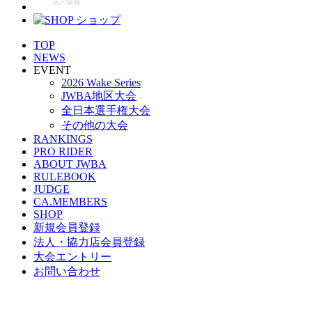
TOP
NEWS
EVENT
2026 Wake Series
JWBA地区大会
全日本選手権大会
その他の大会
RANKINGS
PRO RIDER
ABOUT JWBA
RULEBOOK
JUDGE
CA.MEMBERS
SHOP
新規会員登録
法人・協力店会員登録
大会エントリー
お問い合わせ