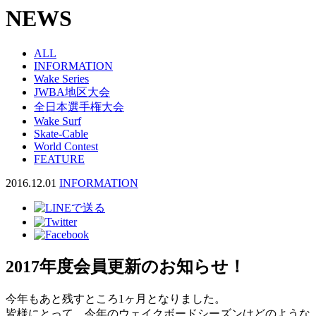
NEWS
ALL
INFORMATION
Wake Series
JWBA地区大会
全日本選手権大会
Wake Surf
Skate-Cable
World Contest
FEATURE
2016.12.01
INFORMATION
2017年度会員更新のお知らせ！
今年もあと残すところ1ヶ月となりました。
皆様にとって、今年のウェイクボードシーズンはどのような