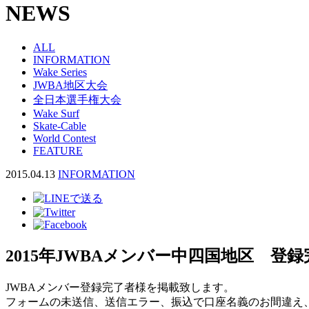
NEWS
ALL
INFORMATION
Wake Series
JWBA地区大会
全日本選手権大会
Wake Surf
Skate-Cable
World Contest
FEATURE
2015.04.13
INFORMATION
2015年JWBAメンバー中四国地区 登
JWBAメンバー登録完了者様を掲載致します。
フォームの未送信、送信エラー、振込で口座名義のお間違え