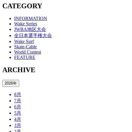
CATEGORY
INFORMATION
Wake Series
JWBA地区大会
全日本選手権大会
Wake Surf
Skate-Cable
World Contest
FEATURE
ARCHIVE
2026年
8月
7月
6月
5月
4月
3月
2月