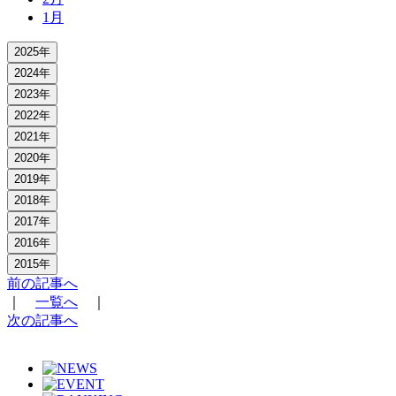
1月
2025年
2024年
2023年
2022年
2021年
2020年
2019年
2018年
2017年
2016年
2015年
前の記事へ
｜
一覧へ
｜
次の記事へ