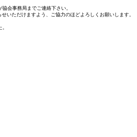
が協会事務局までご連絡下さい。
らせいただけますよう、ご協力のほどよろしくお願いします。
た。