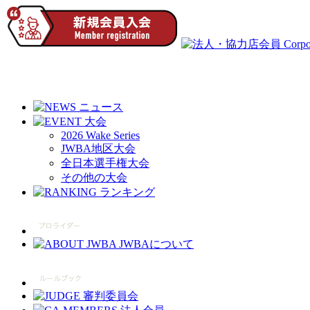
2026 Wake Series
JWBA地区大会
全日本選手権大会
その他の大会