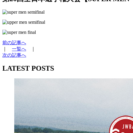
前の記事へ
｜
一覧へ
｜
次の記事へ
LATEST POSTS