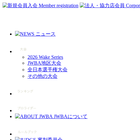
2026 Wake Series
JWBA地区大会
全日本選手権大会
その他の大会