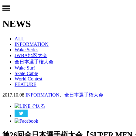
NEWS
ALL
INFORMATION
Wake Series
JWBA地区大会
全日本選手権大会
Wake Surf
Skate-Cable
World Contest
FEATURE
2017.10.08
INFORMATION
、
全日本選手権大会
第26回全日本選手権大会【SUPER MEN・