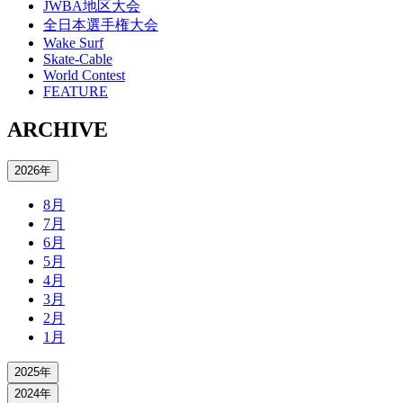
JWBA地区大会
全日本選手権大会
Wake Surf
Skate-Cable
World Contest
FEATURE
ARCHIVE
2026年
8月
7月
6月
5月
4月
3月
2月
1月
2025年
2024年