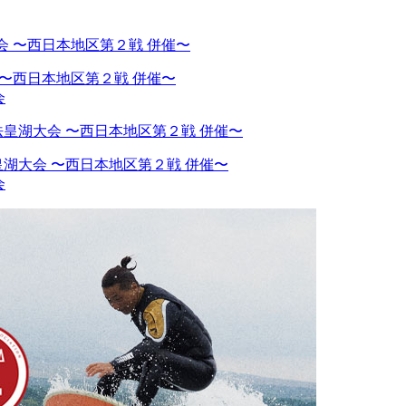
 〜西日本地区第２戦 併催〜
会
湖大会 〜西日本地区第２戦 併催〜
会