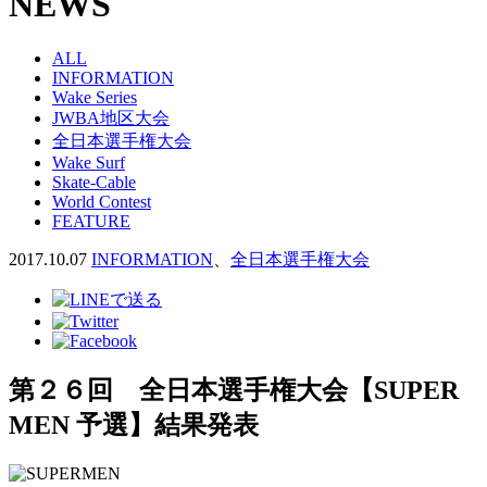
NEWS
ALL
INFORMATION
Wake Series
JWBA地区大会
全日本選手権大会
Wake Surf
Skate-Cable
World Contest
FEATURE
2017.10.07
INFORMATION
、
全日本選手権大会
第２６回 全日本選手権大会【SUPER
MEN 予選】結果発表