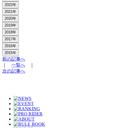
2022年
2021年
2020年
2019年
2018年
2017年
2016年
2015年
前の記事へ
｜
一覧へ
｜
次の記事へ