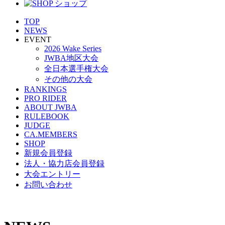
TOP
NEWS
EVENT
2026 Wake Series
JWBA地区大会
全日本選手権大会
その他の大会
RANKINGS
PRO RIDER
ABOUT JWBA
RULEBOOK
JUDGE
CA.MEMBERS
SHOP
新規会員登録
法人・協力店会員登録
大会エントリー
お問い合わせ