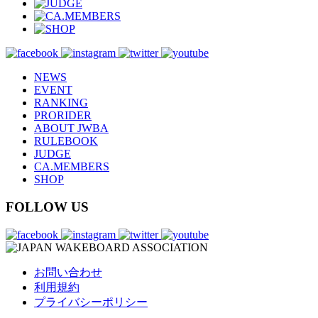
NEWS
EVENT
RANKING
PRORIDER
ABOUT JWBA
RULEBOOK
JUDGE
CA.MEMBERS
SHOP
FOLLOW US
お問い合わせ
利用規約
プライバシーポリシー