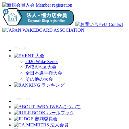
2026 Wake Series
JWBA地区大会
全日本選手権大会
その他の大会