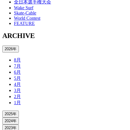
全日本選手権大会
Wake Surf
Skate-Cable
World Contest
FEATURE
ARCHIVE
2026年
8月
7月
6月
5月
4月
3月
2月
1月
2025年
2024年
2023年