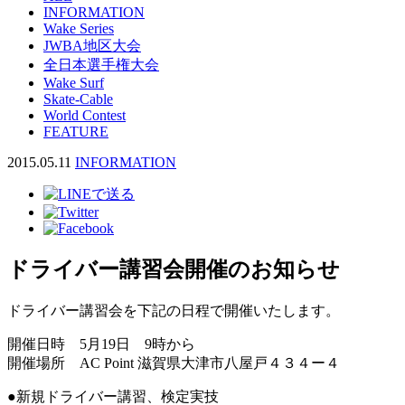
INFORMATION
Wake Series
JWBA地区大会
全日本選手権大会
Wake Surf
Skate-Cable
World Contest
FEATURE
2015.05.11
INFORMATION
ドライバー講習会開催のお知らせ
ドライバー講習会を下記の日程で開催いたします。
開催日時 5月19日 9時から
開催場所 AC Point 滋賀県大津市八屋戸４３４ー４
●新規ドライバー講習、検定実技