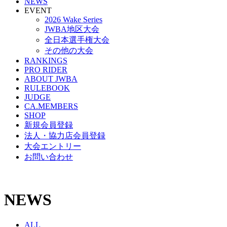
NEWS
EVENT
2026 Wake Series
JWBA地区大会
全日本選手権大会
その他の大会
RANKINGS
PRO RIDER
ABOUT JWBA
RULEBOOK
JUDGE
CA.MEMBERS
SHOP
新規会員登録
法人・協力店会員登録
大会エントリー
お問い合わせ
NEWS
ALL