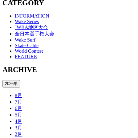
CATEGORY
INFORMATION
Wake Series
JWBA地区大会
全日本選手権大会
Wake Surf
Skate-Cable
World Contest
FEATURE
ARCHIVE
2026年
8月
7月
6月
5月
4月
3月
2月