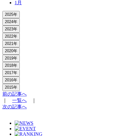
1月
2025年
2024年
2023年
2022年
2021年
2020年
2019年
2018年
2017年
2016年
2015年
前の記事へ
｜
一覧へ
｜
次の記事へ