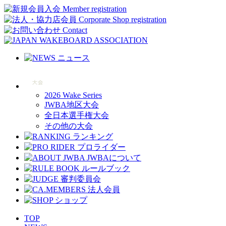
2026 Wake Series
JWBA地区大会
全日本選手権大会
その他の大会
TOP