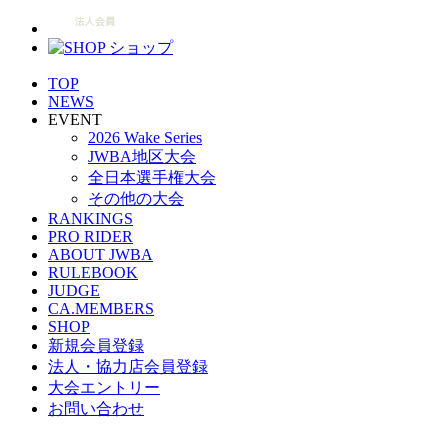
TOP
NEWS
EVENT
2026 Wake Series
JWBA地区大会
全日本選手権大会
その他の大会
RANKINGS
PRO RIDER
ABOUT JWBA
RULEBOOK
JUDGE
CA.MEMBERS
SHOP
新規会員登録
法人・協力店会員登録
大会エントリー
お問い合わせ