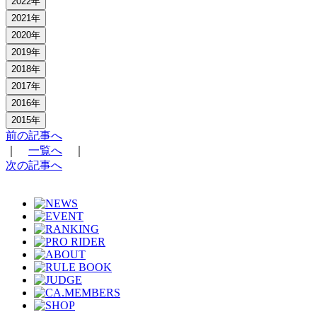
2022年
2021年
2020年
2019年
2018年
2017年
2016年
2015年
前の記事へ
｜
一覧へ
｜
次の記事へ