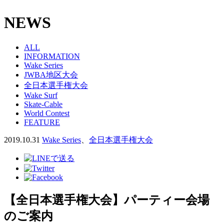
NEWS
ALL
INFORMATION
Wake Series
JWBA地区大会
全日本選手権大会
Wake Surf
Skate-Cable
World Contest
FEATURE
2019.10.31
Wake Series
、
全日本選手権大会
【全日本選手権大会】パーティー会場
のご案内