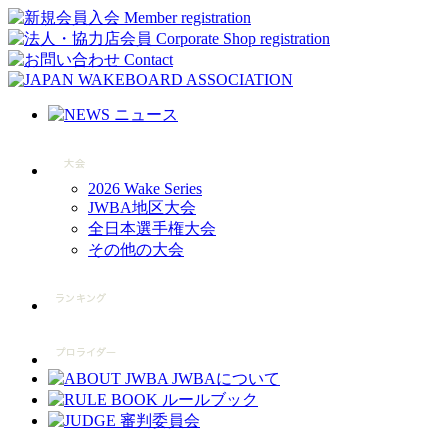
2026 Wake Series
JWBA地区大会
全日本選手権大会
その他の大会