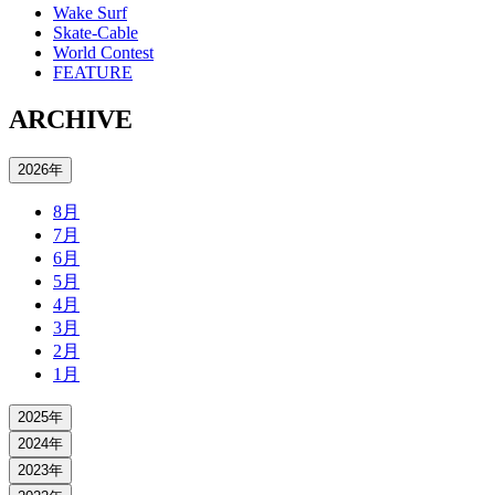
Wake Surf
Skate-Cable
World Contest
FEATURE
ARCHIVE
2026年
8月
7月
6月
5月
4月
3月
2月
1月
2025年
2024年
2023年