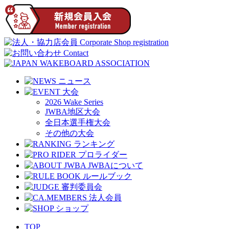
2026 Wake Series
JWBA地区大会
全日本選手権大会
その他の大会
TOP