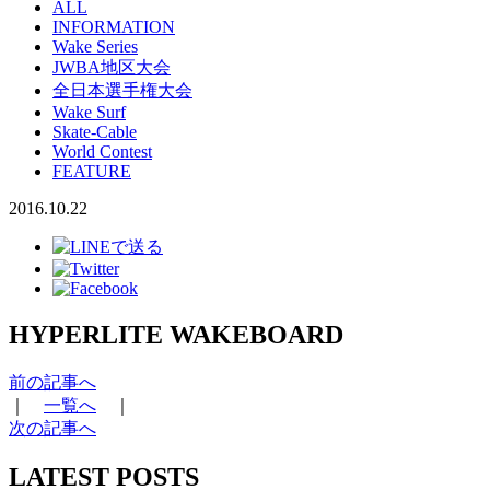
ALL
INFORMATION
Wake Series
JWBA地区大会
全日本選手権大会
Wake Surf
Skate-Cable
World Contest
FEATURE
2016.10.22
HYPERLITE WAKEBOARD
前の記事へ
｜
一覧へ
｜
次の記事へ
LATEST POSTS