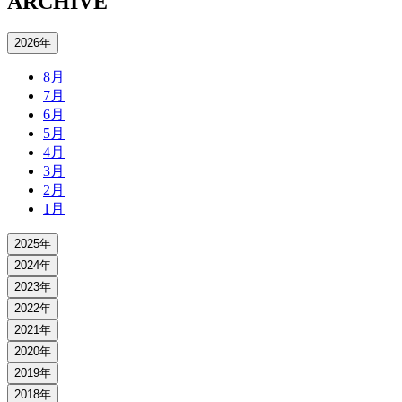
ARCHIVE
2026年
8月
7月
6月
5月
4月
3月
2月
1月
2025年
2024年
2023年
2022年
2021年
2020年
2019年
2018年