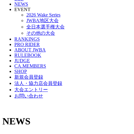
NEWS
EVENT
2026 Wake Series
JWBA地区大会
全日本選手権大会
その他の大会
RANKINGS
PRO RIDER
ABOUT JWBA
RULEBOOK
JUDGE
CA.MEMBERS
SHOP
新規会員登録
法人・協力店会員登録
大会エントリー
お問い合わせ
NEWS