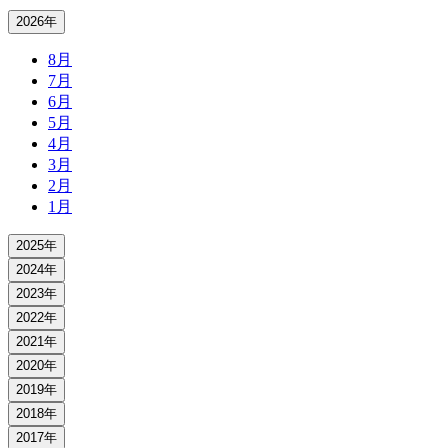
2026年
8月
7月
6月
5月
4月
3月
2月
1月
2025年
2024年
2023年
2022年
2021年
2020年
2019年
2018年
2017年