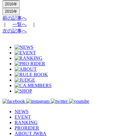
2016年
2015年
前の記事へ
｜
一覧へ
｜
次の記事へ
NEWS
EVENT
RANKING
PRORIDER
ABOUT JWBA