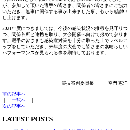
が、参加して頂いた選手の皆さま、関係者の皆さまにご協力
いただき、無事に開催する事が出来ました事、心から感謝申
し上げます。
2021年度につきましては、今後の感染状況の推移を見守りつ
つ、関係各所と連携を取り、大会開催へ向けて努めて参りま
す。選手の皆さまも感染症対策を十分に取った上でレベルア
ップをしていただき、来年度の大会でも皆さまの素晴らしい
パフォーマンスが見られる事を期待しております。
競技審判委員長 空門 恵洋
前の記事へ
｜
一覧へ
｜
次の記事へ
LATEST POSTS