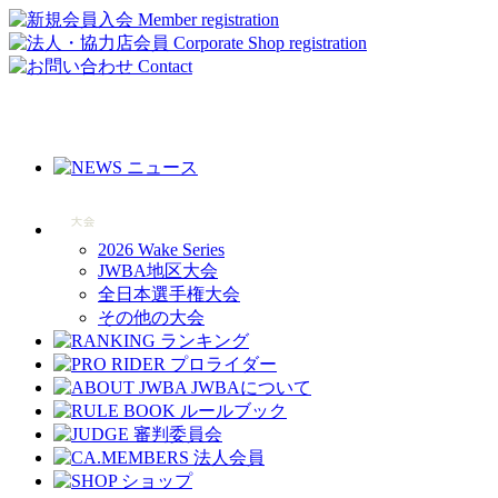
2026 Wake Series
JWBA地区大会
全日本選手権大会
その他の大会