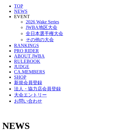
TOP
NEWS
EVENT
2026 Wake Series
JWBA地区大会
全日本選手権大会
その他の大会
RANKINGS
PRO RIDER
ABOUT JWBA
RULEBOOK
JUDGE
CA.MEMBERS
SHOP
新規会員登録
法人・協力店会員登録
大会エントリー
お問い合わせ
NEWS