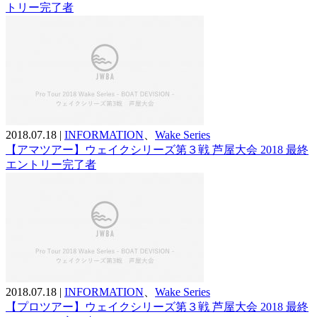
トリー完了者
2018.07.18
|
INFORMATION
、
Wake Series
【アマツアー】ウェイクシリーズ第３戦 芦屋大会 2018 最終
エントリー完了者
2018.07.18
|
INFORMATION
、
Wake Series
【プロツアー】ウェイクシリーズ第３戦 芦屋大会 2018 最終