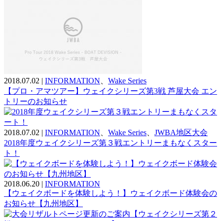
2018.07.02
|
INFORMATION
、
Wake Series
【プロ・アマツアー】ウェイクシリーズ第3戦 芦屋大会 エン
トリーのお知らせ
2018.07.02
|
INFORMATION
、
Wake Series
、
JWBA地区大会
2018年度ウェイクシリーズ第３戦エントリーまもなくスター
ト！
2018.06.20
|
INFORMATION
【ウェイクボードを体験しよう！】ウェイクボード体験会の
お知らせ【九州地区】