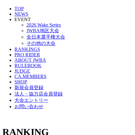
TOP
NEWS
EVENT
2026 Wake Series
JWBA地区大会
全日本選手権大会
その他の大会
RANKINGS
PRO RIDER
ABOUT JWBA
RULEBOOK
JUDGE
CA.MEMBERS
SHOP
新規会員登録
法人・協力店会員登録
大会エントリー
お問い合わせ
RANKING