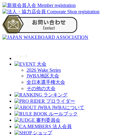
2026 Wake Series
JWBA地区大会
全日本選手権大会
その他の大会