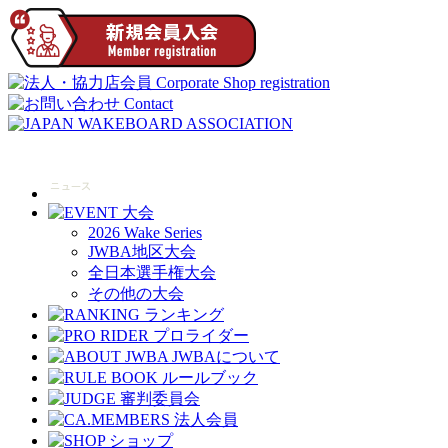
2026 Wake Series
JWBA地区大会
全日本選手権大会
その他の大会