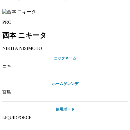
PRO
西本 ニキータ
NIKITA
NISIMOTO
ニックネーム
ニキ
ホームゲレンデ
宮島
使用ボード
LIQUIDFORCE