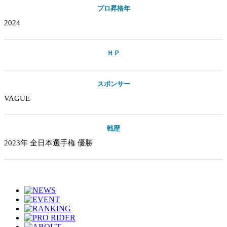
プロ昇格年
2024
ＨＰ
スポンサー
VAGUE
戦歴
2023年 全日本選手権 優勝