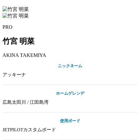
PRO
竹宮 明菜
AKINA
TAKEMIYA
ニックネーム
アッキーナ
ホームゲレンデ
広島太田川 / 江田島湾
使用ボード
JETPILOTカスタムボード