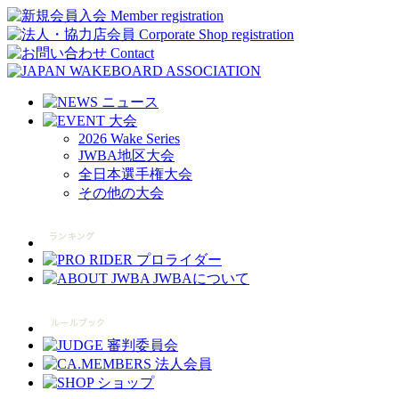
2026 Wake Series
JWBA地区大会
全日本選手権大会
その他の大会