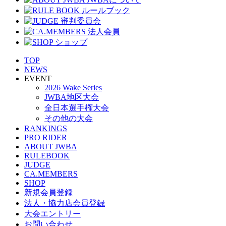
TOP
NEWS
EVENT
2026 Wake Series
JWBA地区大会
全日本選手権大会
その他の大会
RANKINGS
PRO RIDER
ABOUT JWBA
RULEBOOK
JUDGE
CA.MEMBERS
SHOP
新規会員登録
法人・協力店会員登録
大会エントリー
お問い合わせ