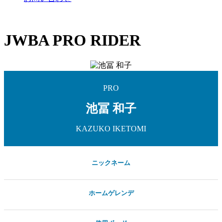
JWBA PRO RIDER
PRO
池冨 和子
KAZUKO
IKETOMI
ニックネーム
ホームゲレンデ