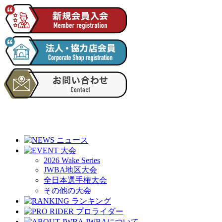
2026 Wake Series
JWBA地区大会
全日本選手権大会
その他の大会