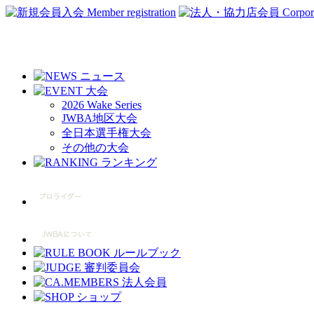
2026 Wake Series
JWBA地区大会
全日本選手権大会
その他の大会