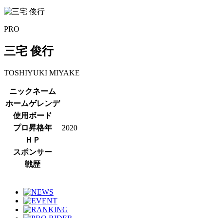
PRO
三宅 俊行
TOSHIYUKI
MIYAKE
ニックネーム
ホームゲレンデ
使用ボード
プロ昇格年
2020
ＨＰ
スポンサー
戦歴